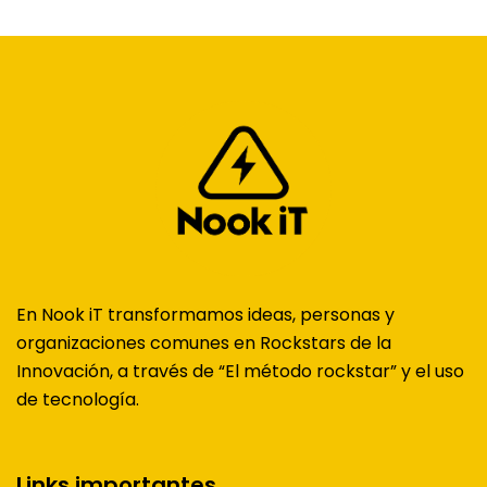
En Nook iT transformamos ideas, personas y
organizaciones comunes en Rockstars de la
Innovación, a través de “El método rockstar” y el uso
de tecnología.
Links importantes