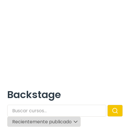
Backstage