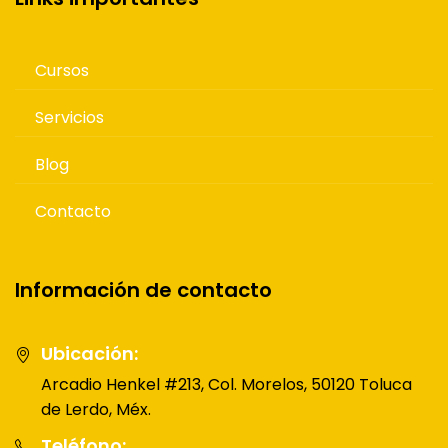
Cursos
Servicios
Blog
Contacto
Información de contacto
Ubicación:
Arcadio Henkel #213, Col. Morelos, 50120 Toluca
de Lerdo, Méx.
Teléfono: