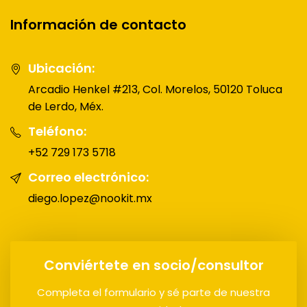
Información de contacto
Ubicación:
Arcadio Henkel #213, Col. Morelos, 50120 Toluca
de Lerdo, Méx.
Teléfono:
+52 729 173 5718
Correo electrónico:
diego.lopez@nookit.mx
Conviértete en socio/consultor
Completa el formulario y sé parte de nuestra