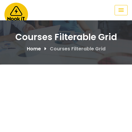
Courses Filterable Grid
Home
Courses Filterable Grid