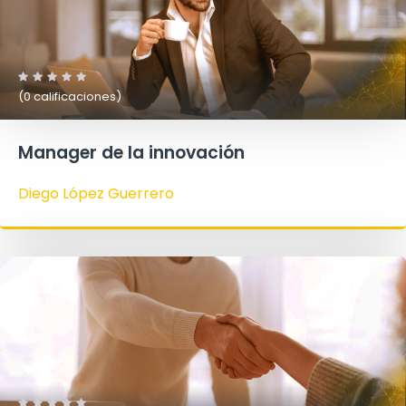
(0 calificaciones)
Manager de la innovación
Diego López Guerrero