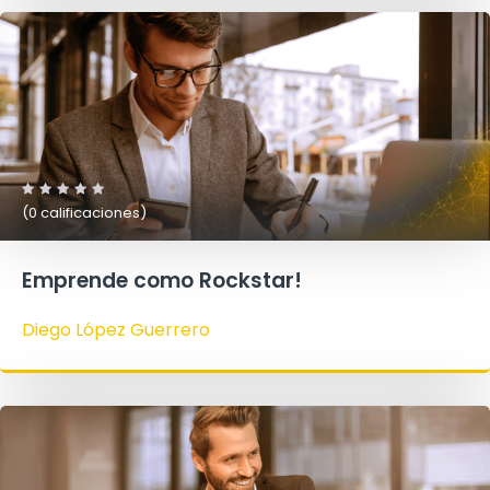
(0 calificaciones)
Emprende como Rockstar!
Diego López Guerrero