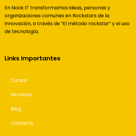
En Nook iT transformamos ideas, personas y
organizaciones comunes en Rockstars de la
Innovación, a través de “El método rockstar” y el uso
de tecnología.
Links importantes
Cursos
Servicios
Blog
Contacto