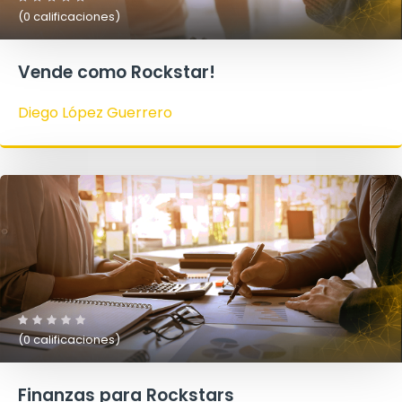
(0 calificaciones)
Vende como Rockstar!
Diego López Guerrero
(0 calificaciones)
Finanzas para Rockstars