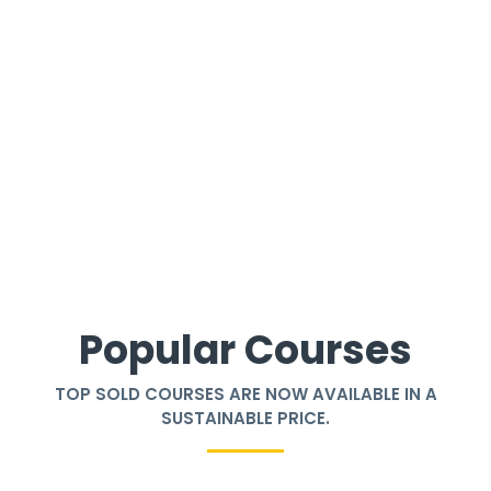
Popular Courses
TOP SOLD COURSES ARE NOW AVAILABLE IN A
SUSTAINABLE PRICE.