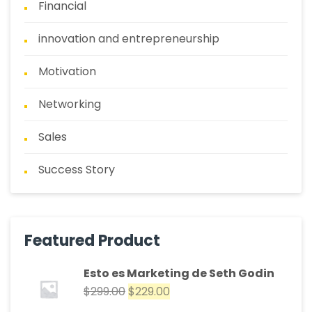
Financial
innovation and entrepreneurship
Motivation
Networking
Sales
Success Story
Featured Product
Esto es Marketing de Seth Godin
$
299.00
$
229.00