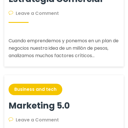
on
Leave a Comment
Estrategia
Comercial
Cuando emprendemos y ponemos en un plan de
negocios nuestra idea de un millón de pesos,
analizamos muchos factores críticos…
Business and tech
Marketing 5.0
on
Leave a Comment
Marketing