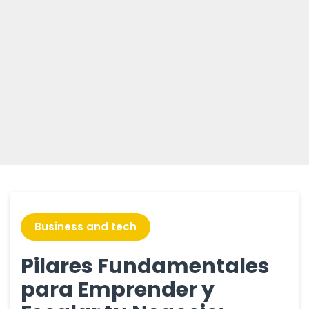
Blog
Business and tech
Pilares Fundamentales
para Emprender y