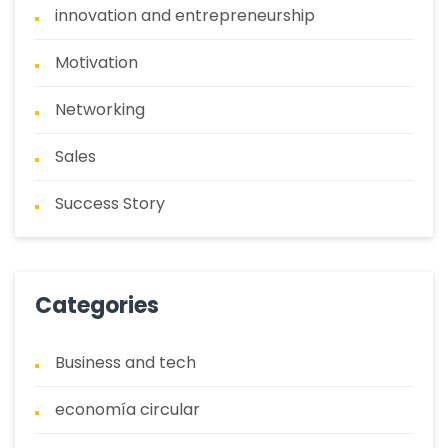
innovation and entrepreneurship
Motivation
Networking
Sales
Success Story
Categories
Business and tech
economía circular