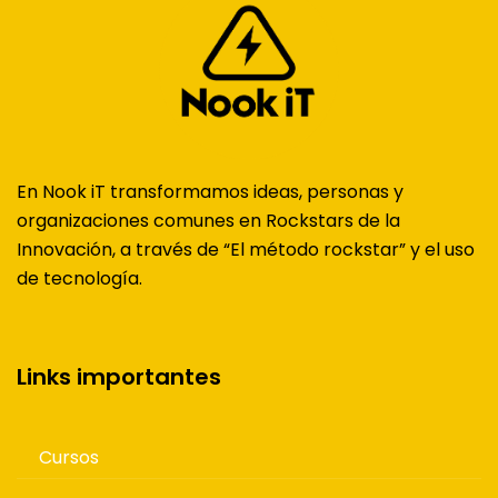
En Nook iT transformamos ideas, personas y
organizaciones comunes en Rockstars de la
Innovación, a través de “El método rockstar” y el uso
de tecnología.
Links importantes
Cursos