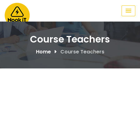
Course Teachers
Home
Course Teachers