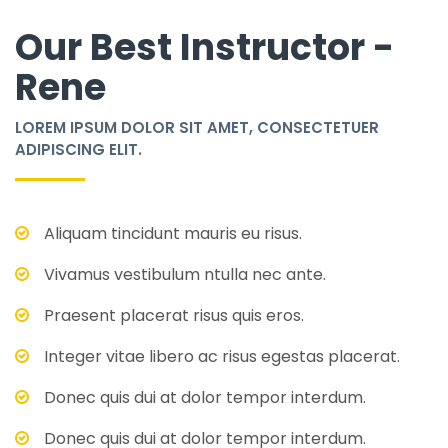
Our Best Instructor -
Rene
LOREM IPSUM DOLOR SIT AMET, CONSECTETUER
ADIPISCING ELIT.
Aliquam tincidunt mauris eu risus.
Vivamus vestibulum ntulla nec ante.
Praesent placerat risus quis eros.
Integer vitae libero ac risus egestas placerat.
Donec quis dui at dolor tempor interdum.
Donec quis dui at dolor tempor interdum.