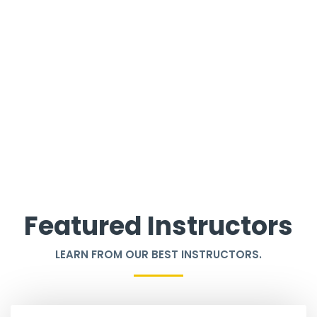
Featured Instructors
LEARN FROM OUR BEST INSTRUCTORS.