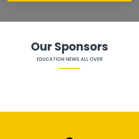
Our Sponsors
EDUCATION NEWS ALL OVER