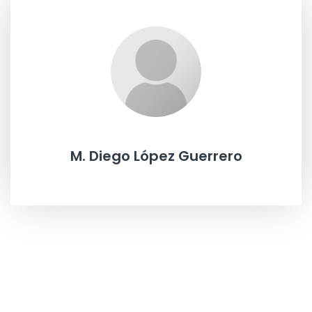
M. Diego López Guerrero