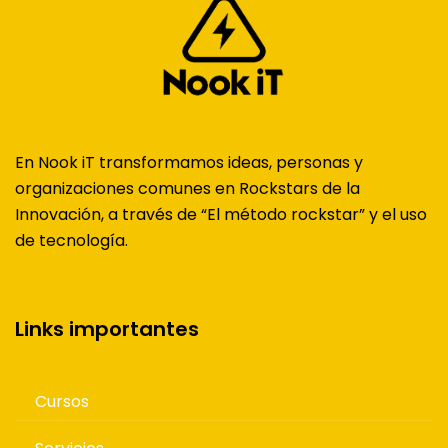
En Nook iT transformamos ideas, personas y
organizaciones comunes en Rockstars de la
Innovación, a través de “El método rockstar” y el uso
de tecnología.
Links importantes
Cursos