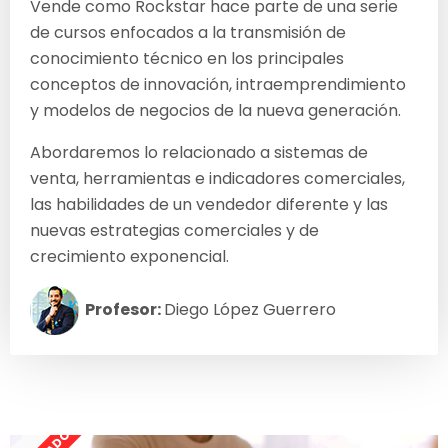
Vende como Rockstar hace parte de una serie
de cursos enfocados a la transmisión de
conocimiento técnico en los principales
conceptos de innovación, intraemprendimiento
y modelos de negocios de la nueva generación.
Abordaremos lo relacionado a sistemas de
venta, herramientas e indicadores comerciales,
las habilidades de un vendedor diferente y las
nuevas estrategias comerciales y de
crecimiento exponencial.
Profesor:
Diego López Guerrero