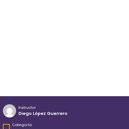
Instructor
Diego López Guerrero
Categoría