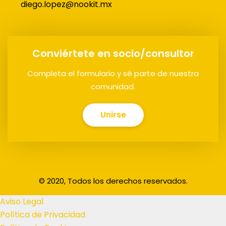
diego.lopez@nookit.mx
Conviértete en socio/consultor
Completa el formulario y sé parte de nuestra
comunidad.
Unirse
© 2020, Todos los derechos reservados.
Aviso Legal
Política de Privacidad