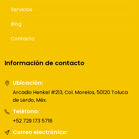
Servicios
Blog
Contacto
Información de contacto
Ubicación:
Arcadio Henkel #213, Col. Morelos, 50120 Toluca
de Lerdo, Méx.
Teléfono:
+52 729 173 5718
Correo electrónico: