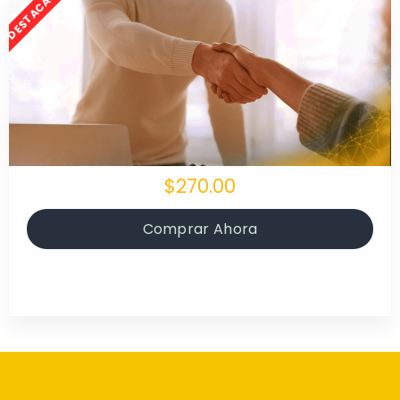
$270.00
Comprar Ahora