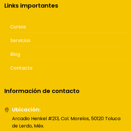
Links importantes
Cursos
Servicios
Blog
Contacto
Información de contacto
Ubicación:
Arcadio Henkel #213, Col. Morelos, 50120 Toluca
de Lerdo, Méx.