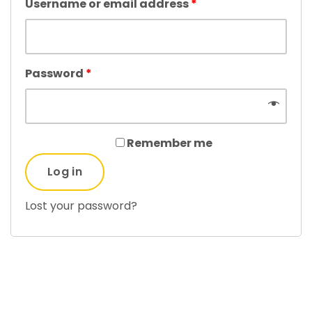
Username or email address
*
Password
*
Remember me
Log in
Lost your password?