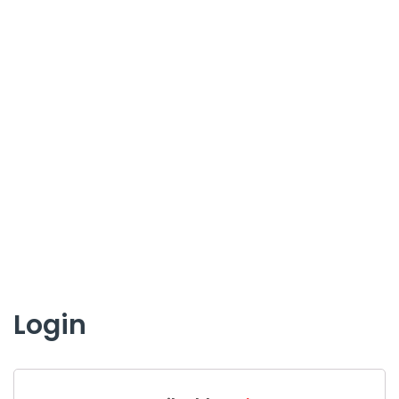
Login