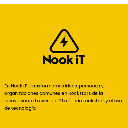
En Nook iT transformamos ideas, personas y
organizaciones comunes en Rockstars de la
Innovación, a través de “El método rockstar” y el uso
de tecnología.