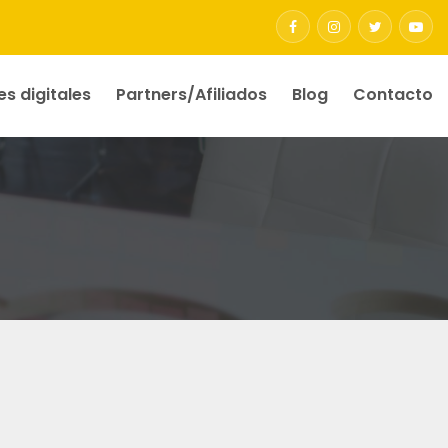
es digitales
Partners/Afiliados
Blog
Contacto