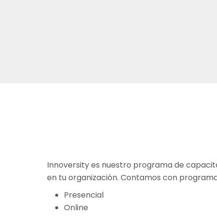
Innoversity es nuestro programa de capacita
en tu organización. Contamos con programas
Presencial
Online