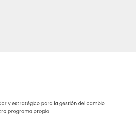
or y estratégico para la gestión del cambio
stro programa propio