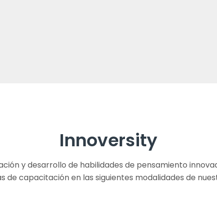
Innoversity
ción y desarrollo de habilidades de pensamiento innovad
 de capacitación en las siguientes modalidades de nue