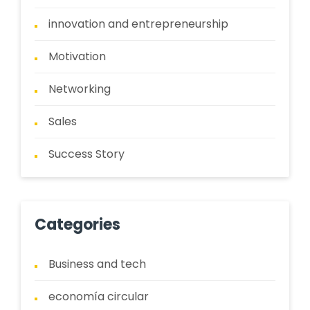
innovation and entrepreneurship
Motivation
Networking
Sales
Success Story
Categories
Business and tech
economía circular