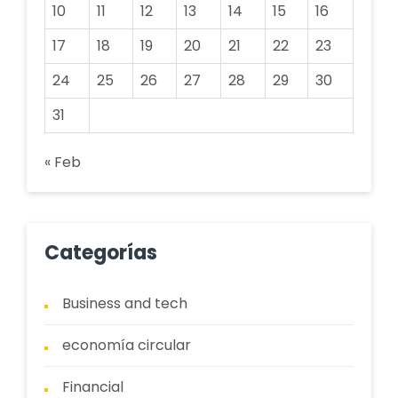
10
11
12
13
14
15
16
17
18
19
20
21
22
23
24
25
26
27
28
29
30
31
« Feb
Categorías
Business and tech
economía circular
Financial