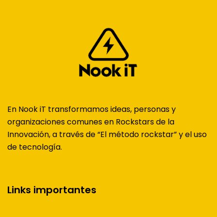
En Nook iT transformamos ideas, personas y
organizaciones comunes en Rockstars de la
Innovación, a través de “El método rockstar” y el uso
de tecnología.
Links importantes