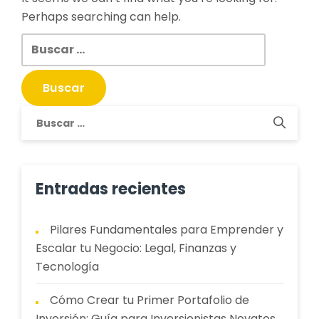
Perhaps searching can help.
Buscar:
Buscar:
Entradas recientes
Pilares Fundamentales para Emprender y
Escalar tu Negocio: Legal, Finanzas y
Tecnología
Cómo Crear tu Primer Portafolio de
Inversión: Guía para Inversionistas Novatos