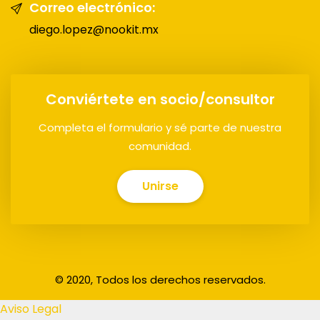
Correo electrónico:
diego.lopez@nookit.mx
Conviértete en socio/consultor
Completa el formulario y sé parte de nuestra
comunidad.
Unirse
© 2020, Todos los derechos reservados.
Aviso Legal