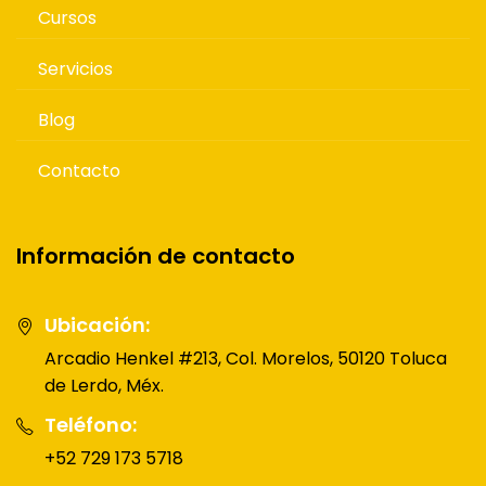
Cursos
Servicios
Blog
Contacto
Información de contacto
Ubicación:
Arcadio Henkel #213, Col. Morelos, 50120 Toluca
de Lerdo, Méx.
Teléfono:
+52 729 173 5718