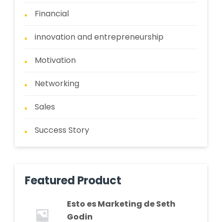
Financial
innovation and entrepreneurship
Motivation
Networking
Sales
Success Story
Featured Product
Esto es Marketing de Seth
Godin