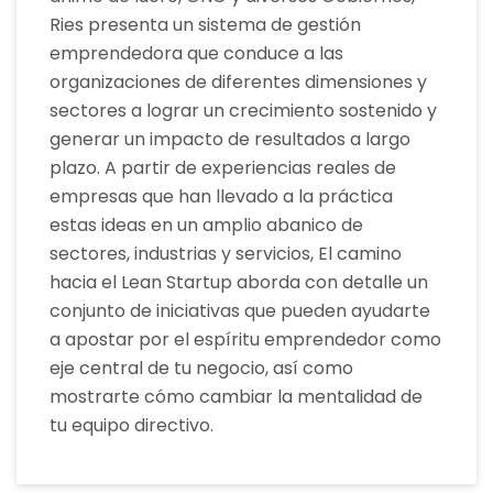
Ries presenta un sistema de gestión
emprendedora que conduce a las
organizaciones de diferentes dimensiones y
sectores a lograr un crecimiento sostenido y
generar un impacto de resultados a largo
plazo. A partir de experiencias reales de
empresas que han llevado a la práctica
estas ideas en un amplio abanico de
sectores, industrias y servicios, El camino
hacia el Lean Startup aborda con detalle un
conjunto de iniciativas que pueden ayudarte
a apostar por el espíritu emprendedor como
eje central de tu negocio, así como
mostrarte cómo cambiar la mentalidad de
tu equipo directivo.