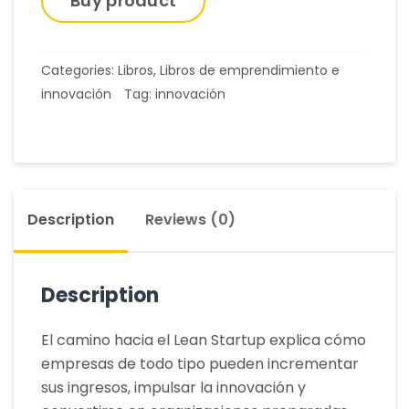
Buy product
Categories:
Libros
,
Libros de emprendimiento e
innovación
Tag:
innovación
Description
Reviews (0)
Description
El camino hacia el Lean Startup explica cómo
empresas de todo tipo pueden incrementar
sus ingresos, impulsar la innovación y