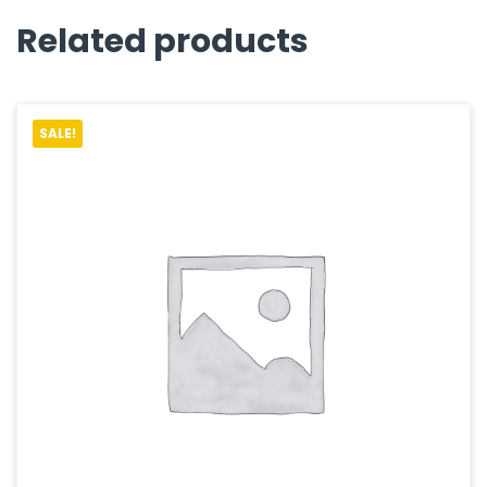
Related products
SALE!