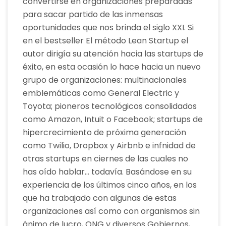
convertirse en organizaciones preparadas
para sacar partido de las inmensas
oportunidades que nos brinda el siglo XXI. Si
en el bestseller El método Lean Startup el
autor dirigía su atención hacia las startups de
éxito, en esta ocasión lo hace hacia un nuevo
grupo de organizaciones: multinacionales
emblemáticas como General Electric y
Toyota; pioneros tecnológicos consolidados
como Amazon, Intuit o Facebook; startups de
hipercrecimiento de próxima generación
como Twilio, Dropbox y Airbnb e infnidad de
otras startups en ciernes de las cuales no
has oído hablar… todavía. Basándose en su
experiencia de los últimos cinco años, en los
que ha trabajado con algunas de estas
organizaciones así como con organismos sin
ánimo de lucro, ONG y diversos Gobiernos,