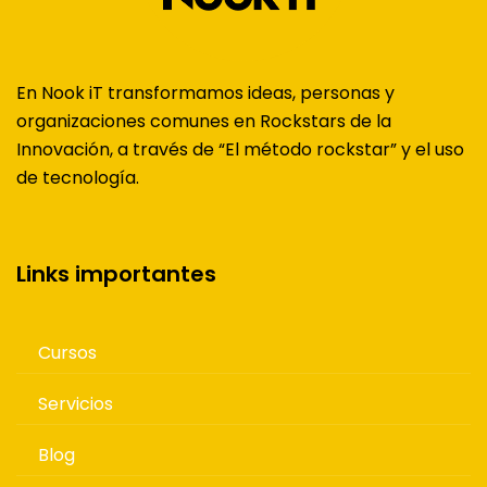
En Nook iT transformamos ideas, personas y
organizaciones comunes en Rockstars de la
Innovación, a través de “El método rockstar” y el uso
de tecnología.
Links importantes
Cursos
Servicios
Blog