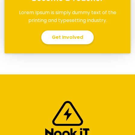
Lorem Ipsum is simply dummy text of the
printing and typesetting industry.
Get Involved