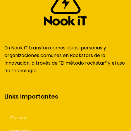
En Nook iT transformamos ideas, personas y
organizaciones comunes en Rockstars de la
Innovación, a través de “El método rockstar” y el uso
de tecnología.
Links importantes
Cursos