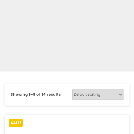
Showing 1–9 of 14 results
SALE!