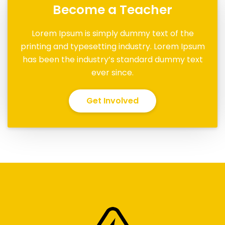
Become a Teacher
Lorem Ipsum is simply dummy text of the
printing and typesetting industry. Lorem Ipsum
has been the industry’s standard dummy text
ever since.
Get Involved