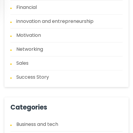
Financial
innovation and entrepreneurship
Motivation
Networking
Sales
Success Story
Categories
Business and tech