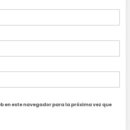
eb en este navegador para la próxima vez que