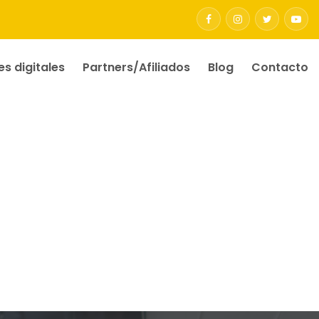
es digitales
Partners/Afiliados
Blog
Contacto