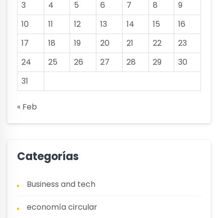
3
4
5
6
7
8
9
10
11
12
13
14
15
16
17
18
19
20
21
22
23
24
25
26
27
28
29
30
31
« Feb
Categorías
Business and tech
economía circular