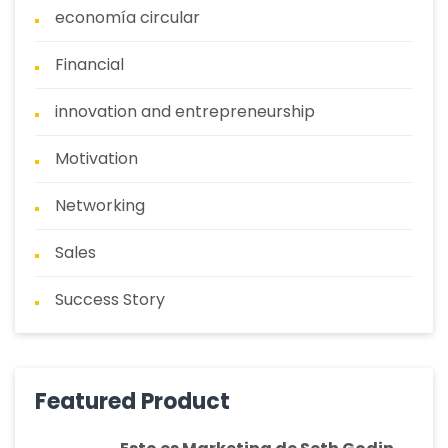
economía circular
Financial
innovation and entrepreneurship
Motivation
Networking
Sales
Success Story
Featured Product