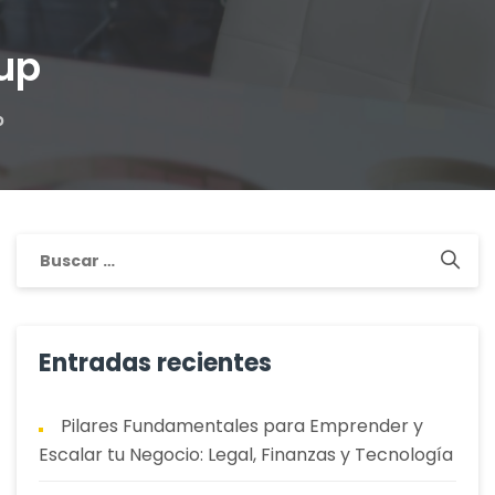
up
p
Buscar:
Entradas recientes
Pilares Fundamentales para Emprender y
Escalar tu Negocio: Legal, Finanzas y Tecnología