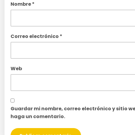
Nombre
*
Correo electrónico
*
Web
Guardar mi nombre, correo electrónico y sitio w
haga un comentario.