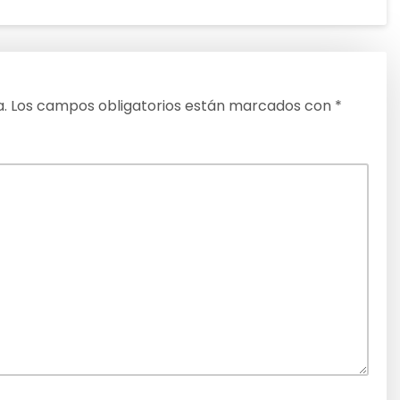
a.
Los campos obligatorios están marcados con
*