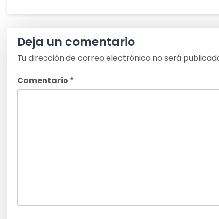
Deja un comentario
Tu dirección de correo electrónico no será publicad
Comentario
*