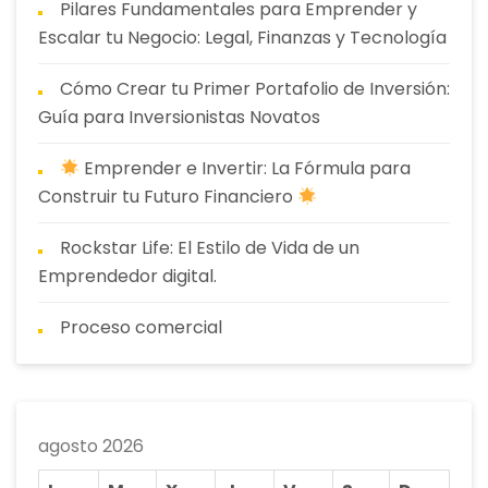
Pilares Fundamentales para Emprender y
Escalar tu Negocio: Legal, Finanzas y Tecnología
Cómo Crear tu Primer Portafolio de Inversión:
Guía para Inversionistas Novatos
Emprender e Invertir: La Fórmula para
Construir tu Futuro Financiero
Rockstar Life: El Estilo de Vida de un
Emprendedor digital.
Proceso comercial
agosto 2026