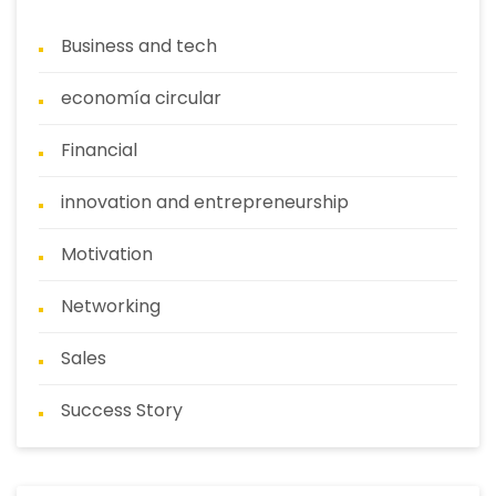
Business and tech
economía circular
Financial
innovation and entrepreneurship
Motivation
Networking
Sales
Success Story