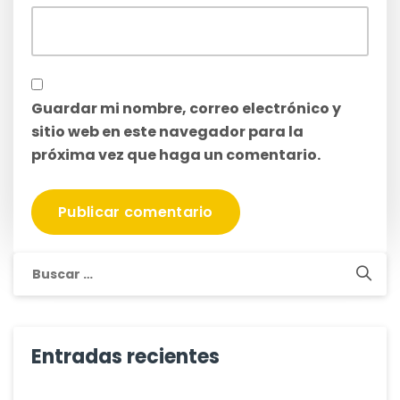
Guardar mi nombre, correo electrónico y
sitio web en este navegador para la
próxima vez que haga un comentario.
Buscar:
Entradas recientes