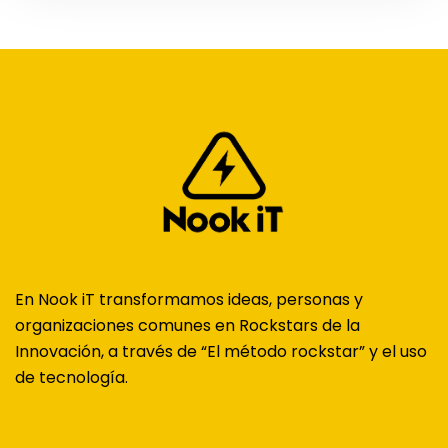
En Nook iT transformamos ideas, personas y
organizaciones comunes en Rockstars de la
Innovación, a través de “El método rockstar” y el uso
de tecnología.