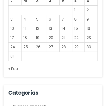
L
M
X
J
V
S
D
1
2
3
4
5
6
7
8
9
10
11
12
13
14
15
16
17
18
19
20
21
22
23
24
25
26
27
28
29
30
31
« Feb
Categorías