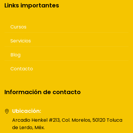
Links importantes
Cursos
Servicios
Blog
Contacto
Información de contacto
Ubicación:
Arcadio Henkel #213, Col. Morelos, 50120 Toluca
de Lerdo, Méx.