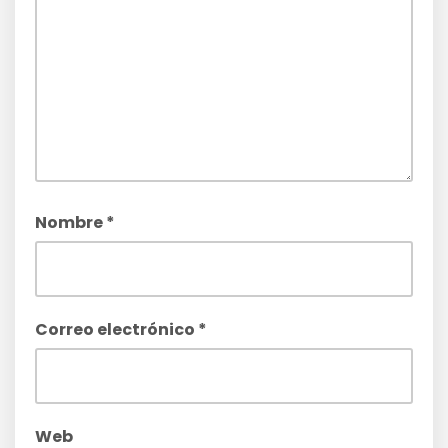
Nombre
*
Correo electrónico
*
Web