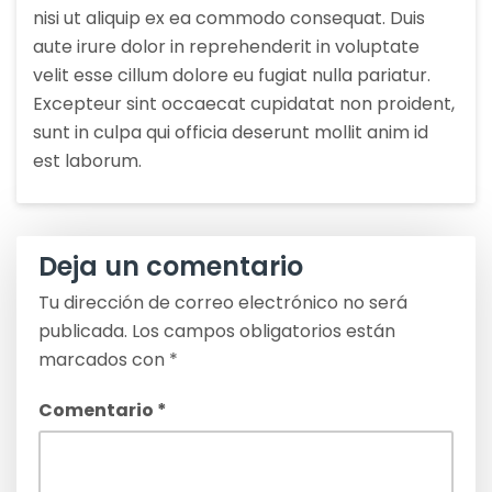
nisi ut aliquip ex ea commodo consequat. Duis
aute irure dolor in reprehenderit in voluptate
velit esse cillum dolore eu fugiat nulla pariatur.
Excepteur sint occaecat cupidatat non proident,
sunt in culpa qui officia deserunt mollit anim id
est laborum.
Deja un comentario
Tu dirección de correo electrónico no será
publicada.
Los campos obligatorios están
marcados con
*
Comentario
*