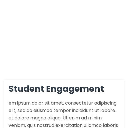
Student Engagement
em ipsum dolor sit amet, consectetur adipiscing
elit, sed do eiusmod tempor incididunt ut labore
et dolore magna aliqua. Ut enim ad minim
veniam, quis nostrud exercitation ullamco laboris