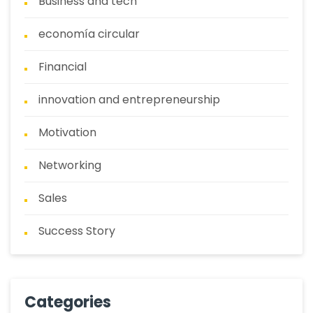
Business and tech
economía circular
Financial
innovation and entrepreneurship
Motivation
Networking
Sales
Success Story
Categories