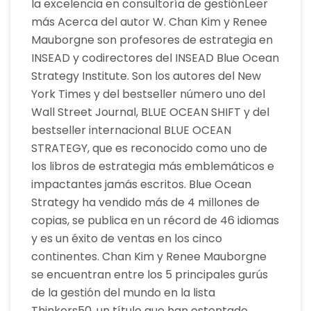
la excelencia en consultoría de gestiónLeer
más Acerca del autor W. Chan Kim y Renee
Mauborgne son profesores de estrategia en
INSEAD y codirectores del INSEAD Blue Ocean
Strategy Institute. Son los autores del New
York Times y del bestseller número uno del
Wall Street Journal, BLUE OCEAN SHIFT y del
bestseller internacional BLUE OCEAN
STRATEGY, que es reconocido como uno de
los libros de estrategia más emblemáticos e
impactantes jamás escritos. Blue Ocean
Strategy ha vendido más de 4 millones de
copias, se publica en un récord de 46 idiomas
y es un éxito de ventas en los cinco
continentes. Chan Kim y Renee Mauborgne
se encuentran entre los 5 principales gurús
de la gestión del mundo en la lista
Thinkers50, un título que han ostentado