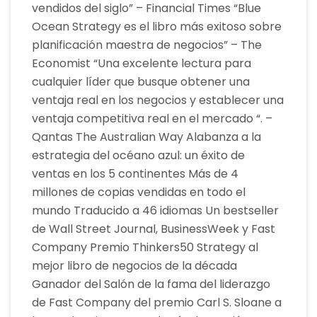
vendidos del siglo” – Financial Times “Blue
Ocean Strategy es el libro más exitoso sobre
planificación maestra de negocios” – The
Economist “Una excelente lectura para
cualquier líder que busque obtener una
ventaja real en los negocios y establecer una
ventaja competitiva real en el mercado “. –
Qantas The Australian Way Alabanza a la
estrategia del océano azul: un éxito de
ventas en los 5 continentes Más de 4
millones de copias vendidas en todo el
mundo Traducido a 46 idiomas Un bestseller
de Wall Street Journal, BusinessWeek y Fast
Company Premio Thinkers50 Strategy al
mejor libro de negocios de la década
Ganador del Salón de la fama del liderazgo
de Fast Company del premio Carl S. Sloane a