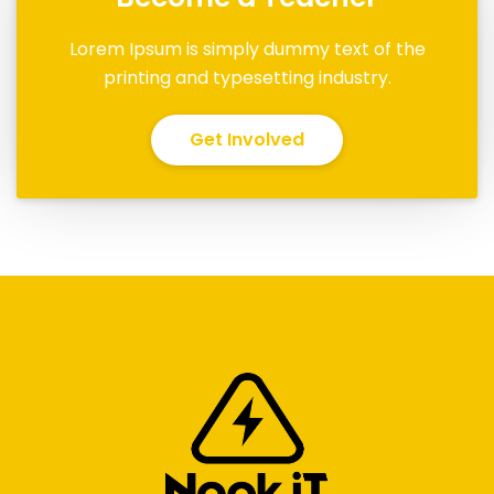
Lorem Ipsum is simply dummy text of the
printing and typesetting industry.
Get Involved