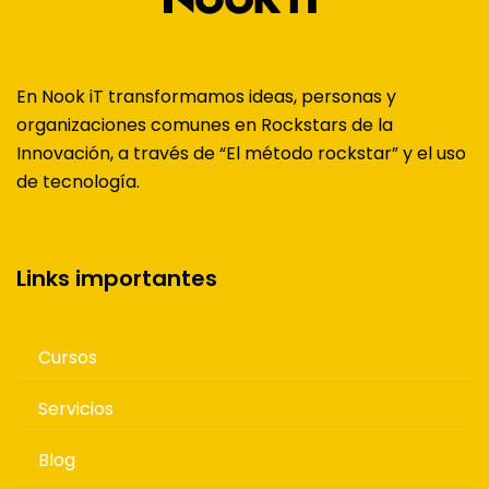
En Nook iT transformamos ideas, personas y
organizaciones comunes en Rockstars de la
Innovación, a través de “El método rockstar” y el uso
de tecnología.
Links importantes
Cursos
Servicios
Blog