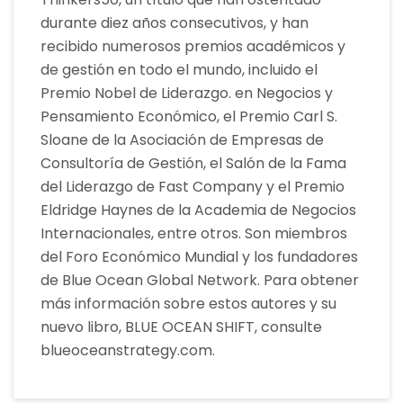
durante diez años consecutivos, y han
recibido numerosos premios académicos y
de gestión en todo el mundo, incluido el
Premio Nobel de Liderazgo. en Negocios y
Pensamiento Económico, el Premio Carl S.
Sloane de la Asociación de Empresas de
Consultoría de Gestión, el Salón de la Fama
del Liderazgo de Fast Company y el Premio
Eldridge Haynes de la Academia de Negocios
Internacionales, entre otros. Son miembros
del Foro Económico Mundial y los fundadores
de Blue Ocean Global Network. Para obtener
más información sobre estos autores y su
nuevo libro, BLUE OCEAN SHIFT, consulte
blueoceanstrategy.com.