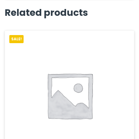
Related products
SALE!