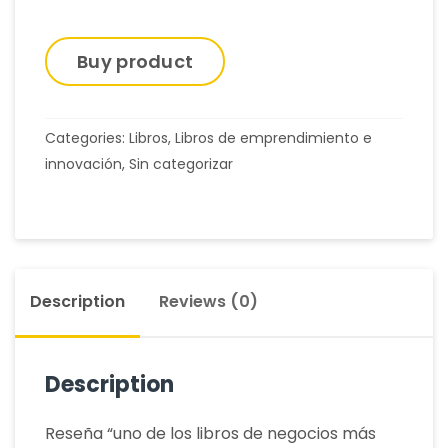
Buy product
Categories:
Libros
,
Libros de emprendimiento e
innovación
,
Sin categorizar
Description
Reviews (0)
Description
Reseña “uno de los libros de negocios más