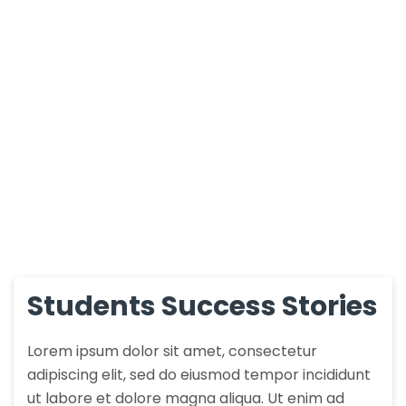
Students Success Stories
Lorem ipsum dolor sit amet, consectetur
adipiscing elit, sed do eiusmod tempor incididunt
ut labore et dolore magna aliqua. Ut enim ad