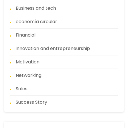
Business and tech
economía circular
Financial
innovation and entrepreneurship
Motivation
Networking
Sales
Success Story