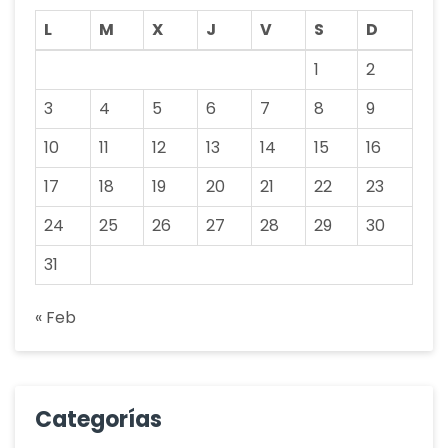
L
M
X
J
V
S
D
1
2
3
4
5
6
7
8
9
10
11
12
13
14
15
16
17
18
19
20
21
22
23
24
25
26
27
28
29
30
31
« Feb
Categorías