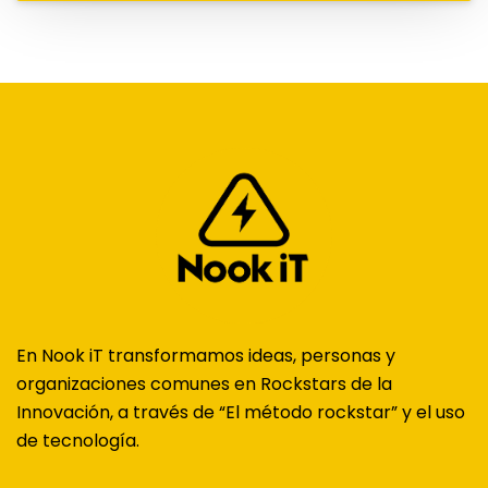
En Nook iT transformamos ideas, personas y
organizaciones comunes en Rockstars de la
Innovación, a través de “El método rockstar” y el uso
de tecnología.