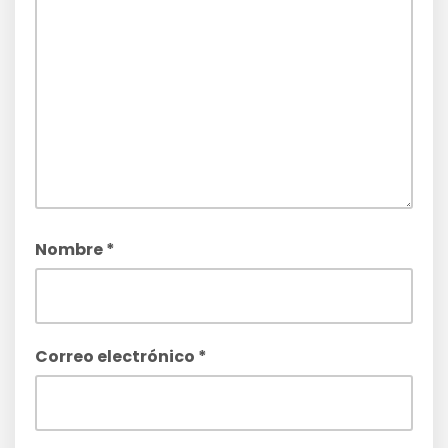
Nombre
*
Correo electrónico
*