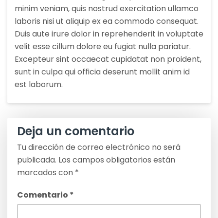
minim veniam, quis nostrud exercitation ullamco
laboris nisi ut aliquip ex ea commodo consequat.
Duis aute irure dolor in reprehenderit in voluptate
velit esse cillum dolore eu fugiat nulla pariatur.
Excepteur sint occaecat cupidatat non proident,
sunt in culpa qui officia deserunt mollit anim id
est laborum.
Deja un comentario
Tu dirección de correo electrónico no será
publicada.
Los campos obligatorios están
marcados con
*
Comentario
*