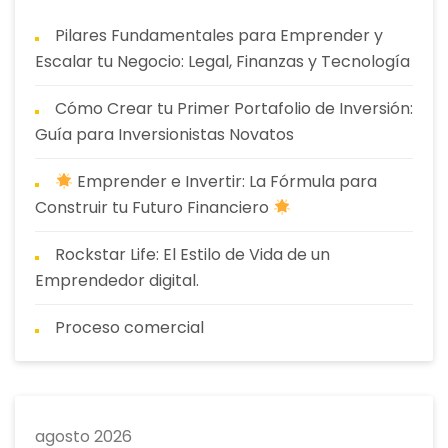
Pilares Fundamentales para Emprender y
Escalar tu Negocio: Legal, Finanzas y Tecnología
Cómo Crear tu Primer Portafolio de Inversión:
Guía para Inversionistas Novatos
Emprender e Invertir: La Fórmula para
Construir tu Futuro Financiero
Rockstar Life: El Estilo de Vida de un
Emprendedor digital.
Proceso comercial
agosto 2026