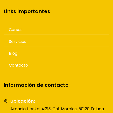
Links importantes
Cursos
Servicios
Blog
Contacto
Información de contacto
Ubicación:
Arcadio Henkel #213, Col. Morelos, 50120 Toluca