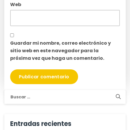
Web
Guardar mi nombre, correo electrónico y
sitio web en este navegador para la
próxima vez que haga un comentario.
Buscar:
Entradas recientes