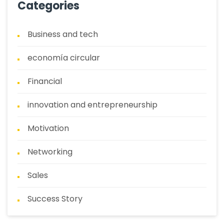
Categories
Business and tech
economía circular
Financial
innovation and entrepreneurship
Motivation
Networking
Sales
Success Story