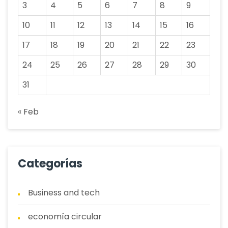
3
4
5
6
7
8
9
10
11
12
13
14
15
16
17
18
19
20
21
22
23
24
25
26
27
28
29
30
31
« Feb
Categorías
Business and tech
economía circular