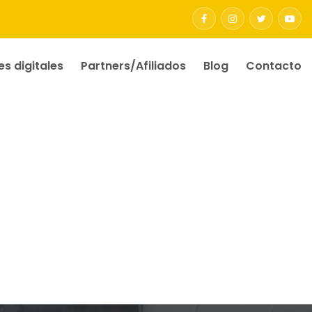
es digitales
Partners/Afiliados
Blog
Contacto