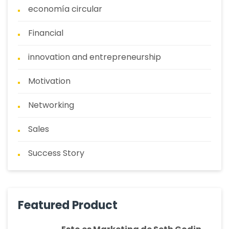
economía circular
Financial
innovation and entrepreneurship
Motivation
Networking
Sales
Success Story
Featured Product