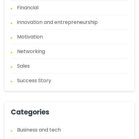
Financial
innovation and entrepreneurship
Motivation
Networking
Sales
Success Story
Categories
Business and tech