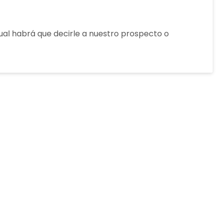
ual habrá que decirle a nuestro prospecto o