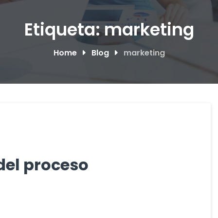
Etiqueta:
marketing
Home
Blog
marketing
del proceso