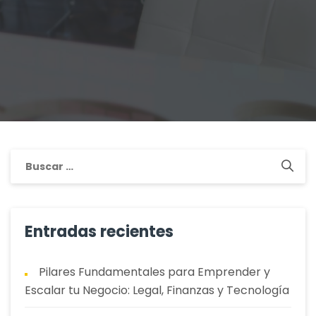
Buscar:
Entradas recientes
Pilares Fundamentales para Emprender y
Escalar tu Negocio: Legal, Finanzas y Tecnología