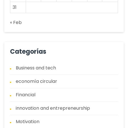
31
« Feb
Categorías
Business and tech
economía circular
Financial
innovation and entrepreneurship
Motivation