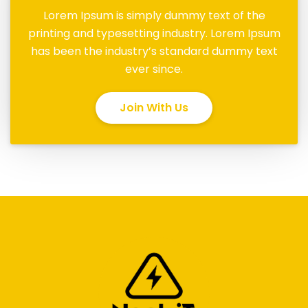
Lorem Ipsum is simply dummy text of the
printing and typesetting industry. Lorem Ipsum
has been the industry’s standard dummy text
ever since.
Join With Us