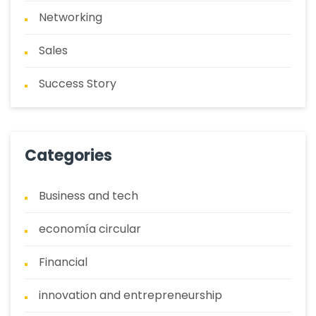
Networking
Sales
Success Story
Categories
Business and tech
economía circular
Financial
innovation and entrepreneurship