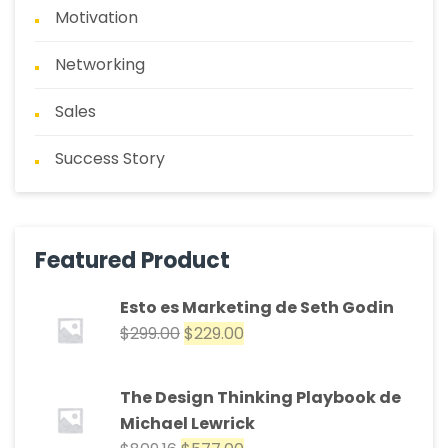
Motivation
Networking
Sales
Success Story
Featured Product
Esto es Marketing de Seth Godin
$
299.00
$
229.00
The Design Thinking Playbook de
Michael Lewrick