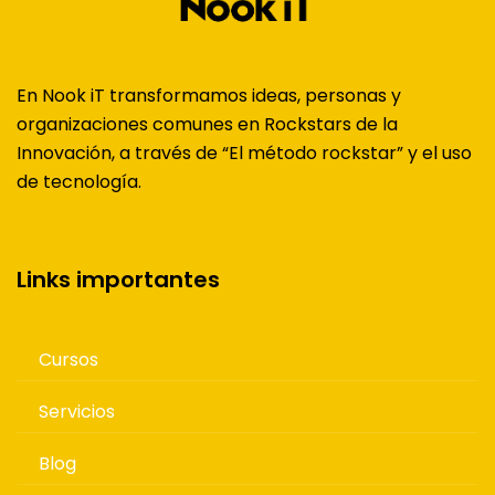
En Nook iT transformamos ideas, personas y
organizaciones comunes en Rockstars de la
Innovación, a través de “El método rockstar” y el uso
de tecnología.
Links importantes
Cursos
Servicios
Blog