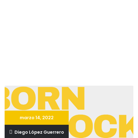
marzo 14, 2022
Diego López Guerrero