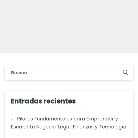
Buscar:
Entradas recientes
Pilares Fundamentales para Emprender y
Escalar tu Negocio: Legal, Finanzas y Tecnología