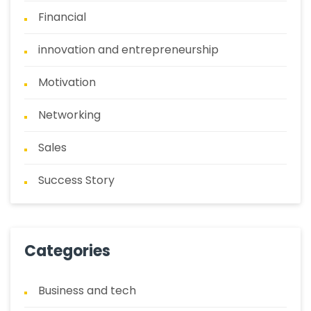
Financial
innovation and entrepreneurship
Motivation
Networking
Sales
Success Story
Categories
Business and tech