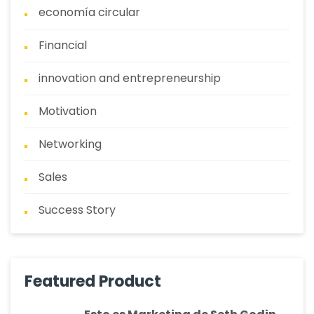
economía circular
Financial
innovation and entrepreneurship
Motivation
Networking
Sales
Success Story
Featured Product