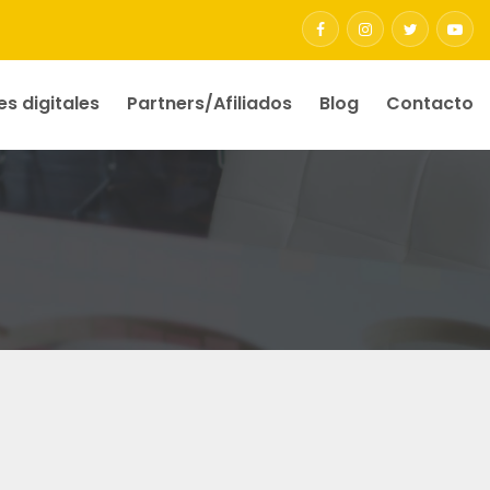
es digitales
Partners/Afiliados
Blog
Contacto