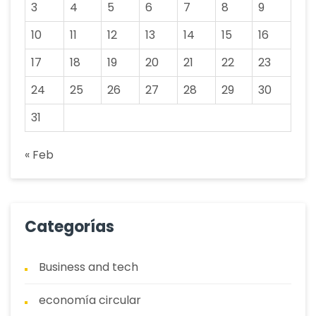
3
4
5
6
7
8
9
10
11
12
13
14
15
16
17
18
19
20
21
22
23
24
25
26
27
28
29
30
31
« Feb
Categorías
Business and tech
economía circular