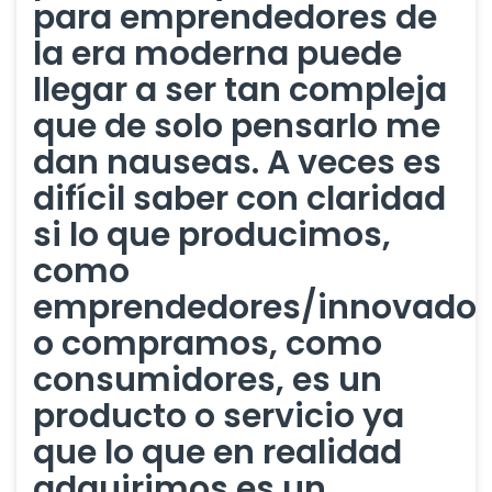
para emprendedores de
la era moderna puede
llegar a ser tan compleja
que de solo pensarlo me
dan nauseas. A veces es
difícil saber con claridad
si lo que producimos,
como
emprendedores/innovador
o compramos, como
consumidores, es un
producto o servicio ya
que lo que en realidad
adquirimos es un