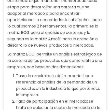
exista habrá que mantener monitoreada cada
etapa para desarrollar una cartera que se
adapte al mercado o para encontrar
oportunidades o necesidades insatisfechas, para
lo cual usamos 2 herramientas, la primera es la
matriz BCG para el análisis de carteras y la
segunda es la matriz Ansoff, para la creación o
desarrollo de nuevos productos o mercados.
La matriz BCG, permite un análisis estratégico de
la cartera de los productos que comercializa una
empresa, con base en dos dimensiones:
Tasa de crecimiento del mercado: hace
referencia al análisis de la demanda de un
producto, en la industria a la que pertenece
la empresa.
Tasa de participación en el mercado: se
trata de calcular la cuota de mercado de la