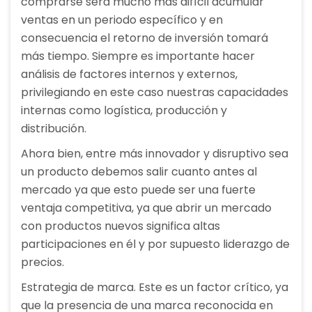
comprarse será mucho más difícil acumular
ventas en un periodo específico y en
consecuencia el retorno de inversión tomará
más tiempo. Siempre es importante hacer
análisis de factores internos y externos,
privilegiando en este caso nuestras capacidades
internas como logística, producción y
distribución.
Ahora bien, entre más innovador y disruptivo sea
un producto debemos salir cuanto antes al
mercado ya que esto puede ser una fuerte
ventaja competitiva, ya que abrir un mercado
con productos nuevos significa altas
participaciones en él y por supuesto liderazgo de
precios.
Estrategia de marca. Este es un factor crítico, ya
que la presencia de una marca reconocida en