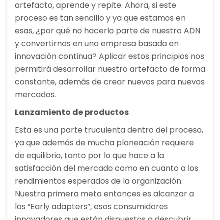
artefacto, aprende y repite. Ahora, si este
proceso es tan sencillo y ya que estamos en
esas, ¿por qué no hacerlo parte de nuestro ADN
y convertirnos en una empresa basada en
innovación continua? Aplicar estos principios nos
permitirá desarrollar nuestro artefacto de forma
constante, además de crear nuevos para nuevos
mercados.
Lanzamiento de productos
Esta es una parte truculenta dentro del proceso,
ya que además de mucha planeación requiere
de equilibrio, tanto por lo que hace a la
satisfacción del mercado como en cuanto a los
rendimientos esperados de la organización.
Nuestra primera meta entonces es alcanzar a
los “Early adapters”, esos consumidores
innovadores que están dispuestos a descubrir