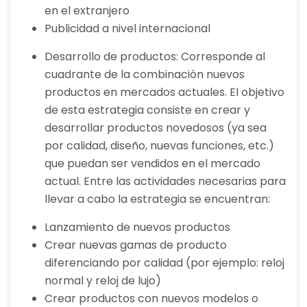
en el extranjero
Publicidad a nivel internacional
Desarrollo de productos: Corresponde al
cuadrante de la combinación nuevos
productos en mercados actuales. El objetivo
de esta estrategia consiste en crear y
desarrollar productos novedosos (ya sea
por calidad, diseño, nuevas funciones, etc.)
que puedan ser vendidos en el mercado
actual. Entre las actividades necesarias para
llevar a cabo la estrategia se encuentran:
Lanzamiento de nuevos productos
Crear nuevas gamas de producto
diferenciando por calidad (por ejemplo: reloj
normal y reloj de lujo)
Crear productos con nuevos modelos o