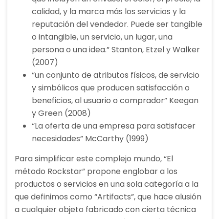
calidad, y la marca más los servicios y la
reputación del vendedor. Puede ser tangible
o intangible, un servicio, un lugar, una
persona o una idea.” Stanton, Etzel y Walker
(2007)
“un conjunto de atributos físicos, de servicio
y simbólicos que producen satisfacción o
beneficios, al usuario o comprador” Keegan
y Green (2008)
“La oferta de una empresa para satisfacer
necesidades” McCarthy (1999)
Para simplificar este complejo mundo, “El
método Rockstar” propone englobar a los
productos o servicios en una sola categoría a la
que definimos como “Artifacts”, que hace alusión
a cualquier objeto fabricado con cierta técnica