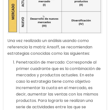
Una vez realizado un análisis usando como
referencia la matriz Ansoff, se recomiendan
estrategias conocidas como las siguientes:
Penetración de mercado: Corresponde al
primer cuadrante que es la combinación de
mercados y productos actuales. En este
caso la estrategia tiene como objetivo
incrementar la cuota en el mercado, es
decir, aumentar las ventas con los mismos
productos. Para lograrlo se realizan una
serie de actividades entre las que se