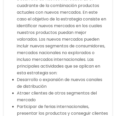
cuadrante de la combinación productos
actuales con nuevos mercados. En este
caso el objetivo de la estrategia consiste en
identificar nuevos mercados en los cuales
nuestros productos puedan mejor
valorados. Los nuevos mercados pueden
incluir nuevos segmentos de consumidores,
mercados nacionales no explorados o
incluso mercados internacionales. Las
principales actividades que se aplican en
esta estrategia son:
Desarrollo o expansión de nuevos canales
de distribución
Atraer clientes de otros segmentos del
mercado
Participar de ferias internacionales,
presentar los productos y conseguir clientes