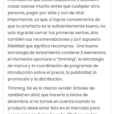
cosas nuevas mucho antes que cualquier otra
persona, pagar por ellas y son de vital
importancia, ya que, si logras convencerlos de
que tu artefacto es lo suficientemente bueno, no
solo lograrás cerrar tus primeras ventas, sino
también sus recomendaciones y por supuesto
fidelidad que significa recompras. Una buena
estrategia de lanzamiento contiene 3 elementos,
el momento oportuno o “timming”, la estrategia
de marca y la coordinación de programas de
introducción sobre el precio, la publicidad, la
promoción y la distribución.
Timming. No es lo mismo vender árboles de
navidad en abril, que hacerlo a inicios de
diciembre, si no tomas en cuenta cuando tu
producto debe estar listo en el mercado para