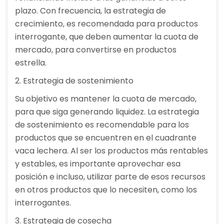
plazo. Con frecuencia, la estrategia de
crecimiento, es recomendada para productos
interrogante, que deben aumentar la cuota de
mercado, para convertirse en productos
estrella.
2. Estrategia de sostenimiento
Su objetivo es mantener la cuota de mercado,
para que siga generando liquidez. La estrategia
de sostenimiento es recomendable para los
productos que se encuentren en el cuadrante
vaca lechera. Al ser los productos más rentables
y estables, es importante aprovechar esa
posición e incluso, utilizar parte de esos recursos
en otros productos que lo necesiten, como los
interrogantes.
3. Estrategia de cosecha