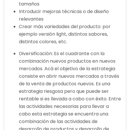
tamaños
Introducir mejoras técnicas o de diseño
relevantes
Crear más variedades del producto: por
ejemplo versión light, distintos sabores,
distintos colores, etc.
Diversificación: Es el cuadrante con la
combinación nuevos productos en nuevos
mercados. Acá el objetivo de la estrategia
consiste en abrir nuevos mercados a través
de la venta de productos nuevos. Es una
estrategia riesgosa pero que puede ser
rentable si es llevada a cabo con éxito. Entre
las actividades necesarias para llevar a
cabo esta estrategia se encuentra una
combinación de las actividades de
desarrollo de productos y desarrollo de