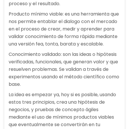
proceso y el resultado.
Producto mínimo viable: es una herramienta que
nos permite entablar el dialogo con el mercado
en el proceso de crear, medir y aprender para
validar conocimiento de forma rápida mediante
una versión fea, tonta, barata y escalable.
Conocimiento validado: son las ideas o hipótesis
verificadas, funcionales, que generan valor y que
resuelven problemas. Se validan a través de
experimentos usando el método científico como
base.
La idea es empezar ya, hoy si es posible, usando
estos tres principios, crea una hipótesis de
negocios, y pruebas de concepto ágiles
mediante el uso de mínimos productos viables
que eventualmente se convertirán en tu