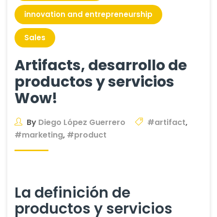
innovation and entrepreneurship
Sales
Artifacts, desarrollo de
productos y servicios
Wow!
By
Diego López Guerrero
#artifact
,
#marketing
,
#product
La definición de
productos y servicios