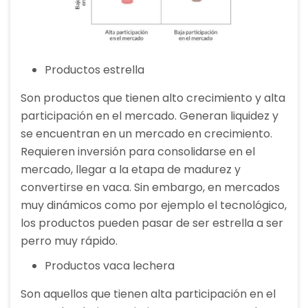
Productos estrella
Son productos que tienen alto crecimiento y alta
participación en el mercado. Generan liquidez y
se encuentran en un mercado en crecimiento.
Requieren inversión para consolidarse en el
mercado, llegar a la etapa de madurez y
convertirse en vaca. Sin embargo, en mercados
muy dinámicos como por ejemplo el tecnológico,
los productos pueden pasar de ser estrella a ser
perro muy rápido.
Productos vaca lechera
Son aquellos que tienen alta participación en el