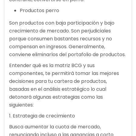
Productos perro
Son productos con baja participación y bajo
crecimiento de mercado. Son perjudiciales
porque consumen bastantes recursos y no
compensan en ingresos. Generalmente,
conviene eliminarlos del portafolio de productos.
Entender qué es la matriz BCG y sus
componentes, te permitirá tomar las mejores
decisiones para tu cartera de productos,
basadas en el análisis estratégico lo cual
detonará algunas estrategias como las
siguientes:
1. Estrategia de crecimiento
Busca aumentar la cuota de mercado,
renunciando incluso a las ganancias a corto