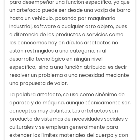
para desempeñar una función específica, ya que
un artefacto puede ser desde una vasija de barro
hasta un vehículo, pasando por maquinaria
industrial, software o cualquier otro objeto, pues
a diferencia de los productos o servicios como
los conocemos hoy en día, los artefactos no
están restringidos a una categoría, ni al
desarrollo tecnológico en ningún nivel
específico, sino a una función atribuida, es decir
resolver un problema o una necesidad mediante
una propuesta de valor.
La palabra artefacto, se usa como sinónimo de
aparato y de máquina, aunque técnicamente son
conceptos muy distintos. Los artefactos son
producto de sistemas de necesidades sociales y
culturales y se emplean generalmente para
extender los límites materiales del cuerpo y con