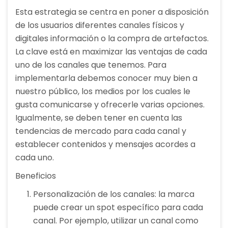
Esta estrategia se centra en poner a disposición
de los usuarios diferentes canales físicos y
digitales información o la compra de artefactos.
La clave está en maximizar las ventajas de cada
uno de los canales que tenemos. Para
implementarla debemos conocer muy bien a
nuestro público, los medios por los cuales le
gusta comunicarse y ofrecerle varias opciones.
Igualmente, se deben tener en cuenta las
tendencias de mercado para cada canal y
establecer contenidos y mensajes acordes a
cada uno.
Beneficios
Personalización de los canales: la marca
puede crear un spot específico para cada
canal. Por ejemplo, utilizar un canal como