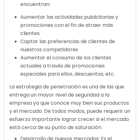
encuentran:
Aumentar las actividades publicitarias y
promociones con el fin de atraer más
clientes
Captar las preferencias de clientes de
nuestros competidores
Aumentar el consumo de los clientes
actuales a través de promociones
especiales para ellos, descuentos, etc.
La estrategia de penetración es una de las que
entrega un mayor nivel de seguridad a la
empresa ya que conoce muy bien sus productos
y el mercado. De todos modos, puede requerir un
esfuerzo importante lograr crecer si el mercado
está cerca de su punto de saturación.
Desarrollo de nuevos mercados: Es el