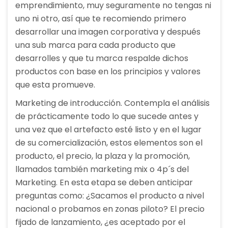
emprendimiento, muy seguramente no tengas ni
uno ni otro, así que te recomiendo primero
desarrollar una imagen corporativa y después
una sub marca para cada producto que
desarrolles y que tu marca respalde dichos
productos con base en los principios y valores
que esta promueve.
Marketing de introducción. Contempla el análisis
de prácticamente todo lo que sucede antes y
una vez que el artefacto esté listo y en el lugar
de su comercialización, estos elementos son el
producto, el precio, la plaza y la promoción,
llamados también marketing mix o 4p´s del
Marketing. En esta etapa se deben anticipar
preguntas como: ¿Sacamos el producto a nivel
nacional o probamos en zonas piloto? El precio
fijado de lanzamiento, ¿es aceptado por el