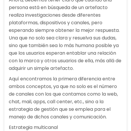
persona está en búsqueda de un artefacto
realiza investigaciones desde diferentes
plataformas, dispositivos y canales, pero
esperando siempre obtener la mejor respuesta.
Una que no solo sea clara y resuelva sus dudas,
sino que también sea lo más humana posible ya
que los usuarios esperan entablar una relación
con la marca y otros usuarios de ella, más allá de
adquirir un simple artefacto.
Aquí encontramos la primera diferencia entre
ambos conceptos, ya que no solo es el número
de canales con los que contamos como la web,
chat, mail, apps, call center, etc., sino a la
estrategia de gestión que se emplea para el
manejo de dichos canales y comunicación.
Estrategia multicanal