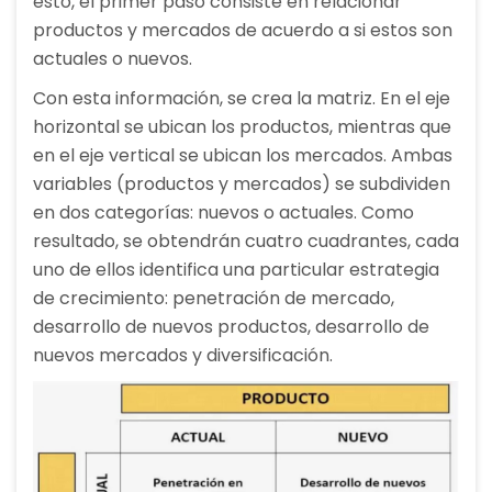
esto, el primer paso consiste en relacionar
productos y mercados de acuerdo a si estos son
actuales o nuevos.
Con esta información, se crea la matriz. En el eje
horizontal se ubican los productos, mientras que
en el eje vertical se ubican los mercados. Ambas
variables (productos y mercados) se subdividen
en dos categorías: nuevos o actuales. Como
resultado, se obtendrán cuatro cuadrantes, cada
uno de ellos identifica una particular estrategia
de crecimiento: penetración de mercado,
desarrollo de nuevos productos, desarrollo de
nuevos mercados y diversificación.