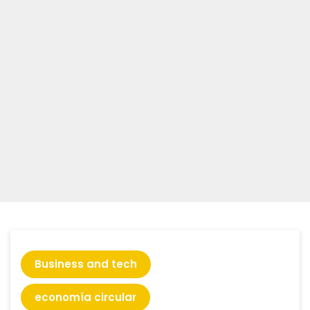
Business and tech
economía circular