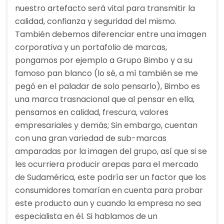
nuestro artefacto será vital para transmitir la
calidad, confianza y seguridad del mismo.
También debemos diferenciar entre una imagen
corporativa y un portafolio de marcas,
pongamos por ejemplo a Grupo Bimbo y a su
famoso pan blanco (lo sé, a mí también se me
pegó en el paladar de solo pensarlo), Bimbo es
una marca trasnacional que al pensar en ella,
pensamos en calidad, frescura, valores
empresariales y demás; Sin embargo, cuentan
con una gran variedad de sub-marcas
amparadas por la imagen del grupo, así que si se
les ocurriera producir arepas para el mercado
de Sudamérica, este podría ser un factor que los
consumidores tomarían en cuenta para probar
este producto aun y cuando la empresa no sea
especialista en él. Si hablamos de un