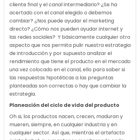
cliente final y el canal intermediario? ¿Se ha
acertado con el canal elegido o debemos
cambiar? ¿Nos puede ayudar el marketing
directo? ¿Cómo nos pueden ayudar internet y
las redes sociales? Y básicamente cualquier otro
aspecto que nos permita pulir nuestra estrategia
de introducción y por supuesto analizar el
rendimiento que tiene el producto en el mercado
una vez colocado en el canal, ello para saber si
las respuestas hipotéticas a las preguntas
planteadas son correctas o hay que cambiar la
estrategia.
Planeación del ciclo de vida del producto
Oh si, los productos nacen, crecen, maduran y
mueren, siempre, en cualquier industria y en
cualquier sector. Así que, mientras el artefacto