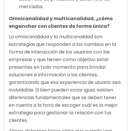
mercados.
Omnicanalidad y multicanalidad, ¿cómo
enganchar con clientes de forma única?
La omnicanalidad y la multicanalidad son
estrategias que responden a los cambios en la
forma de interacción de los usuarios con las
empresas y que tienen como objetivo estar
presentes en todo momento para brindar
soluciones e información a los clientes,
garantizando que esa experiencia de usuario sea
inolvidable. Si bien pueden sonar igual, existen
diferencias fundamentales que se deben tener
en cuenta a la hora de escoger cuál es la mejor
estrategia para gestionar la relación con tus
clientes.
Ahora, debemos tener claro que cuando una