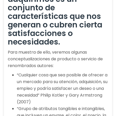
conjunto de
características que nos
generan o cubren cierta
satisfacciones o
necesidades.
Para muestra de ello, veremos algunas
conceptualizaciones de producto o servicio de
renombrados autores:
“Cualquier cosa que sea posible de ofrecer a
un mercado para su atención, adquisición, su
empleo y podría satisfacer un deseo o una
necesidad” Philip Kotler y Gary Armstrong
(2007)
“Grupo de atributos tangibles e intangibles,
que incluyen un envase, el color, el precio, la