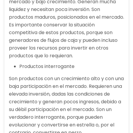
mercado y bajo crecimiento. Generan mucha
liquidez y necesitan poca inversión. Son
productos maduros, posicionados en el mercado.
Es importante conservar la situación
competitiva de estos productos, porque son
generadores de flujos de caja y pueden incluso
proveer los recursos para invertir en otros
productos que lo requieran.
Productos interrogante
Son productos con un crecimiento alto y con una
baja participación en el mercado. Requieren una
elevada inversión, dadas las condiciones de
crecimiento y generan pocos ingresos, debido a
su débil participación en el mercado. Son un
verdadero interrogante, porque pueden
evolucionar y convertirse en estrella o, por el
contrario, convertirse en perro.