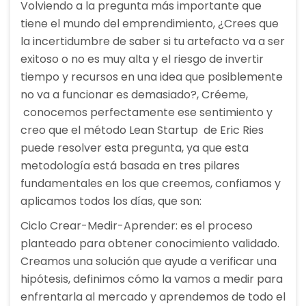
Volviendo a la pregunta más importante que
tiene el mundo del emprendimiento, ¿Crees que
la incertidumbre de saber si tu artefacto va a ser
exitoso o no es muy alta y el riesgo de invertir
tiempo y recursos en una idea que posiblemente
no va a funcionar es demasiado?, Créeme,
conocemos perfectamente ese sentimiento y
creo que el método Lean Startup de Eric Ries
puede resolver esta pregunta, ya que esta
metodología está basada en tres pilares
fundamentales en los que creemos, confiamos y
aplicamos todos los días, que son:
Ciclo Crear-Medir-Aprender: es el proceso
planteado para obtener conocimiento validado.
Creamos una solución que ayude a verificar una
hipótesis, definimos cómo la vamos a medir para
enfrentarla al mercado y aprendemos de todo el