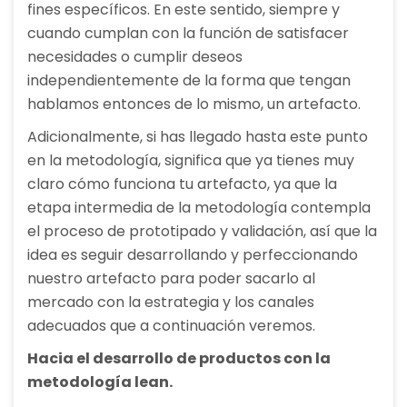
fines específicos. En este sentido, siempre y
cuando cumplan con la función de satisfacer
necesidades o cumplir deseos
independientemente de la forma que tengan
hablamos entonces de lo mismo, un artefacto.
Adicionalmente, si has llegado hasta este punto
en la metodología, significa que ya tienes muy
claro cómo funciona tu artefacto, ya que la
etapa intermedia de la metodología contempla
el proceso de prototipado y validación, así que la
idea es seguir desarrollando y perfeccionando
nuestro artefacto para poder sacarlo al
mercado con la estrategia y los canales
adecuados que a continuación veremos.
Hacia el desarrollo de productos con la
metodología lean.