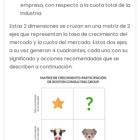
empresa, con respecto a la cuota total de la
industria.
Estas 2 dimensiones se cruzan en una matriz de 2
ejes que representan la tasa de crecimiento del
mercado y la cuota del mercado. Estos dos ejes,
a su vez generan 4 cuadrantes, cada uno con su
significado y acciones recomendadas que se
describen a continuación: