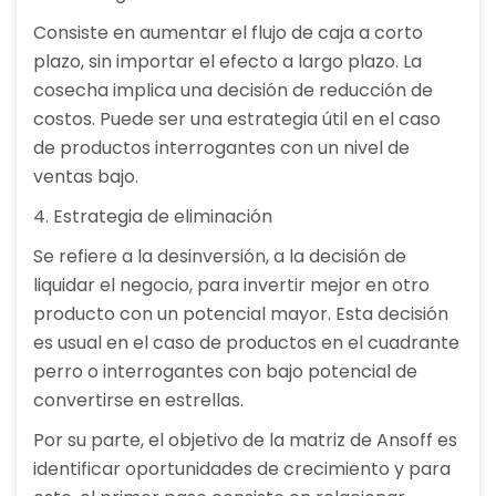
Consiste en aumentar el flujo de caja a corto
plazo, sin importar el efecto a largo plazo. La
cosecha implica una decisión de reducción de
costos. Puede ser una estrategia útil en el caso
de productos interrogantes con un nivel de
ventas bajo.
4. Estrategia de eliminación
Se refiere a la desinversión, a la decisión de
liquidar el negocio, para invertir mejor en otro
producto con un potencial mayor. Esta decisión
es usual en el caso de productos en el cuadrante
perro o interrogantes con bajo potencial de
convertirse en estrellas.
Por su parte, el objetivo de la matriz de Ansoff es
identificar oportunidades de crecimiento y para