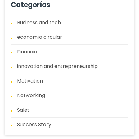
Categorías
Business and tech
economía circular
Financial
innovation and entrepreneurship
Motivation
Networking
Sales
Success Story