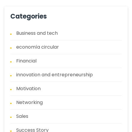
Categories
Business and tech
economía circular
Financial
innovation and entrepreneurship
Motivation
Networking
Sales
Success Story