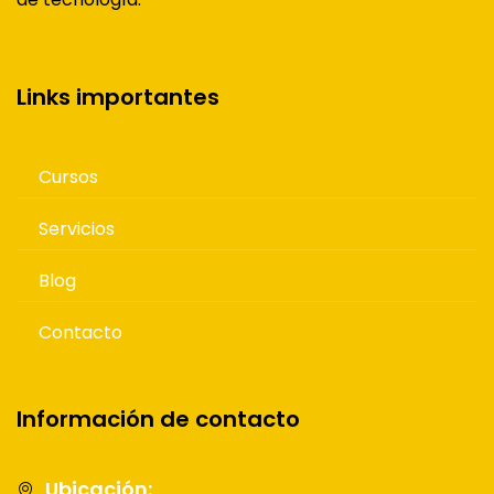
Links importantes
Cursos
Servicios
Blog
Contacto
Información de contacto
Ubicación: