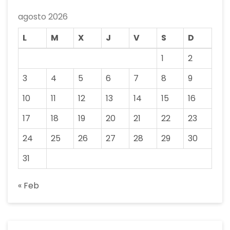
agosto 2026
L
M
X
J
V
S
D
1
2
3
4
5
6
7
8
9
10
11
12
13
14
15
16
17
18
19
20
21
22
23
24
25
26
27
28
29
30
31
« Feb