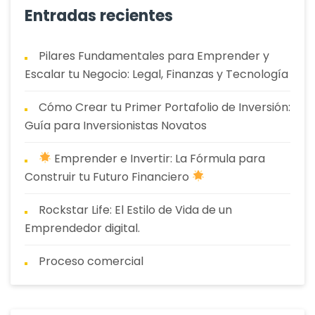
Entradas recientes
Pilares Fundamentales para Emprender y
Escalar tu Negocio: Legal, Finanzas y Tecnología
Cómo Crear tu Primer Portafolio de Inversión:
Guía para Inversionistas Novatos
Emprender e Invertir: La Fórmula para
Construir tu Futuro Financiero
Rockstar Life: El Estilo de Vida de un
Emprendedor digital.
Proceso comercial