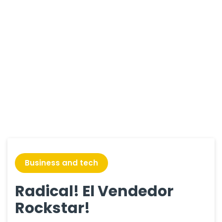
Blog
Business and tech
Radical! El Vendedor
Rockstar!