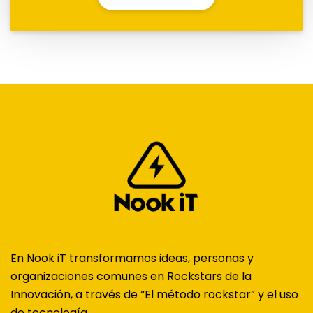
En Nook iT transformamos ideas, personas y
organizaciones comunes en Rockstars de la
Innovación, a través de “El método rockstar” y el uso
de tecnología.