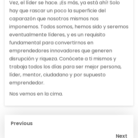
Vez, el líder se hace. ¡Es más, ya está ahí! Solo
hay que rascar un poco la superficie del
caparazón que nosotros mismos nos
imponemos. Todos somos, hemos sido y seremos
eventualmente líderes, y es un requisito
fundamental para convertirnos en
emprendedores innovadores que generen
disrupción y riqueza. Conócete a ti mismos y
trabaja todos los días para ser mejor persona,
líder, mentor, ciudadano y por supuesto
emprendedor.
Nos vemos en la cima.
Navegación
Previous
de
Next