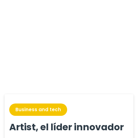
Business and tech
Artist, el líder innovador