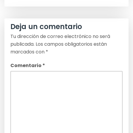
entradas
Deja un comentario
Tu dirección de correo electrónico no será
publicada.
Los campos obligatorios están
marcados con
*
Comentario
*