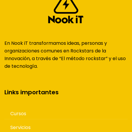
En Nook iT transformamos ideas, personas y
organizaciones comunes en Rockstars de la
Innovación, a través de “El método rockstar” y el uso
de tecnología.
Links importantes
Cursos
Servicios