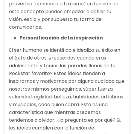
proverbio “conócete a ti mismo” en función de
este concepto puedes empezar a definir tu
visión, estilo y por supuesto tu forma de
comunicarlos.
Personificación de la inspiración
El ser humano se identifica e idealiza su éxito en
el éxito de otros, ¿recuerdas cuando eras
adolescente y tenías las paredes llenas de tu
Rockstar favorito? Estos ídolos tienden a
inspirarnos y motivarnos por alguna cualidad que
nosotros mismos perseguimos, súper fuerza,
velocidad, agilidad, belleza, habilidades artísticas
y musicales, cada quien sabrá. Esta es una
característica que mientras crecemos
tendemos a olvidar, ¿la pregunta es por qué? Si,
los ídolos cumplen con la función de