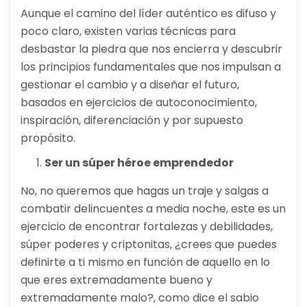
Aunque el camino del líder auténtico es difuso y
poco claro, existen varias técnicas para
desbastar la piedra que nos encierra y descubrir
los principios fundamentales que nos impulsan a
gestionar el cambio y a diseñar el futuro,
basados en ejercicios de autoconocimiento,
inspiración, diferenciación y por supuesto
propósito.
Ser un súper héroe emprendedor
No, no queremos que hagas un traje y salgas a
combatir delincuentes a media noche, este es un
ejercicio de encontrar fortalezas y debilidades,
súper poderes y criptonitas, ¿crees que puedes
definirte a ti mismo en función de aquello en lo
que eres extremadamente bueno y
extremadamente malo?, como dice el sabio