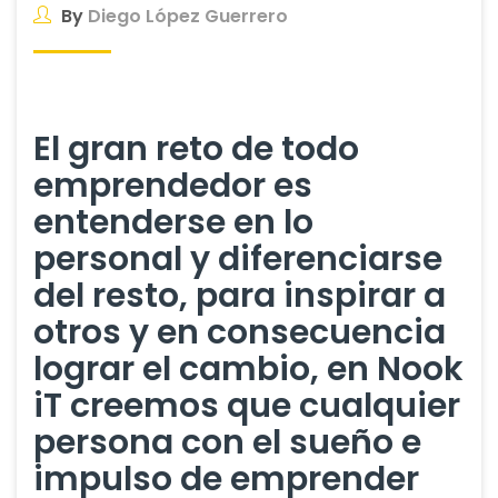
By
Diego López Guerrero
El gran reto de todo
emprendedor es
entenderse en lo
personal y diferenciarse
del resto, para inspirar a
otros y en consecuencia
lograr el cambio, en Nook
iT creemos que cualquier
persona con el sueño e
impulso de emprender