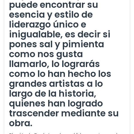
puede encontrar su
esencia y estilo de
liderazgo único e
inigualable, es decir si
pones sal y pimienta
como nos gusta
llamarlo, lo lograrás
como lo han hecho los
grandes artistas a lo
largo de la historia,
quienes han logrado
trascender mediante su
obra.