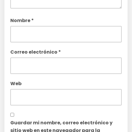
Nombre
*
Correo electrónico
*
Web
Guardar mi nombre, correo electrónico y
sitio web en este navegador para la