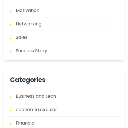
Motivation
Networking
Sales
Success Story
Categories
Business and tech
economía circular
Financial