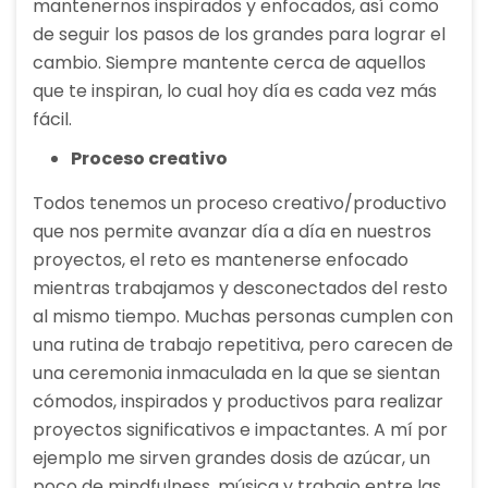
mantenernos inspirados y enfocados, así como
de seguir los pasos de los grandes para lograr el
cambio. Siempre mantente cerca de aquellos
que te inspiran, lo cual hoy día es cada vez más
fácil.
Proceso creativo
Todos tenemos un proceso creativo/productivo
que nos permite avanzar día a día en nuestros
proyectos, el reto es mantenerse enfocado
mientras trabajamos y desconectados del resto
al mismo tiempo. Muchas personas cumplen con
una rutina de trabajo repetitiva, pero carecen de
una ceremonia inmaculada en la que se sientan
cómodos, inspirados y productivos para realizar
proyectos significativos e impactantes. A mí por
ejemplo me sirven grandes dosis de azúcar, un
poco de mindfulness, música y trabajo entre las