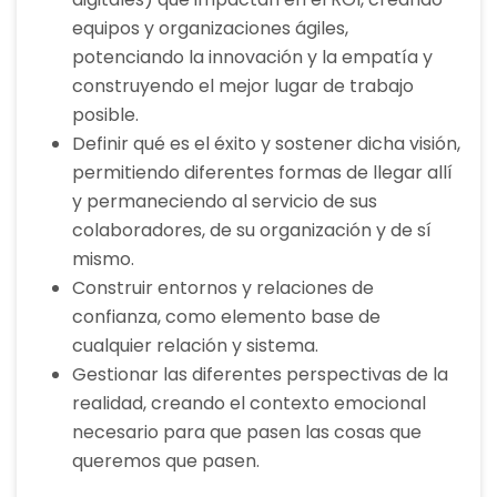
equipos y organizaciones ágiles,
potenciando la innovación y la empatía y
construyendo el mejor lugar de trabajo
posible.
Definir qué es el éxito y sostener dicha visión,
permitiendo diferentes formas de llegar allí
y permaneciendo al servicio de sus
colaboradores, de su organización y de sí
mismo.
Construir entornos y relaciones de
confianza, como elemento base de
cualquier relación y sistema.
Gestionar las diferentes perspectivas de la
realidad, creando el contexto emocional
necesario para que pasen las cosas que
queremos que pasen.