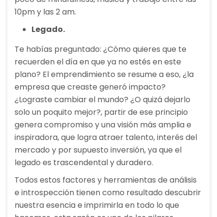
10pm y las 2 am.
Legado.
Te habías preguntado: ¿Cómo quieres que te
recuerden el día en que ya no estés en este
plano? El emprendimiento se resume a eso, ¿la
empresa que creaste generó impacto?
¿Lograste cambiar el mundo? ¿O quizá dejarlo
solo un poquito mejor?, partir de ese principio
genera compromiso y una visión más amplia e
inspiradora, que logra atraer talento, interés del
mercado y por supuesto inversión, ya que el
legado es trascendental y duradero.
Todos estos factores y herramientas de análisis
e introspección tienen como resultado descubrir
nuestra esencia e imprimirla en todo lo que