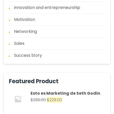
innovation and entrepreneurship
Motivation
Networking
Sales
Success Story
Featured Product
Esto es Marketing de Seth Godin
$
299.00
$
229.00