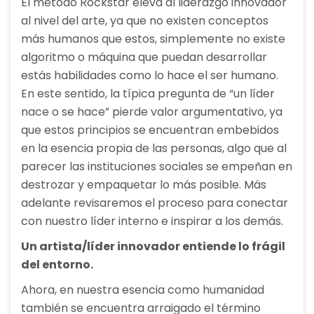
El método Rockstar eleva al liderazgo innovador
al nivel del arte, ya que no existen conceptos
más humanos que estos, simplemente no existe
algoritmo o máquina que puedan desarrollar
estás habilidades como lo hace el ser humano.
En este sentido, la típica pregunta de “un líder
nace o se hace” pierde valor argumentativo, ya
que estos principios se encuentran embebidos
en la esencia propia de las personas, algo que al
parecer las instituciones sociales se empeñan en
destrozar y empaquetar lo más posible. Más
adelante revisaremos el proceso para conectar
con nuestro líder interno e inspirar a los demás.
Un artista/líder innovador entiende lo frágil
del entorno.
Ahora, en nuestra esencia como humanidad
también se encuentra arraigado el término