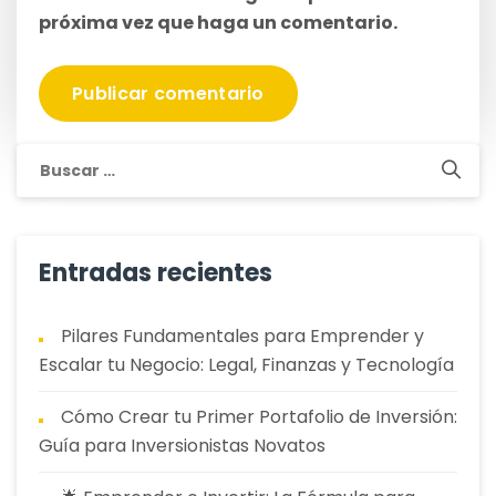
próxima vez que haga un comentario.
Buscar:
Entradas recientes
Pilares Fundamentales para Emprender y
Escalar tu Negocio: Legal, Finanzas y Tecnología
Cómo Crear tu Primer Portafolio de Inversión:
Guía para Inversionistas Novatos