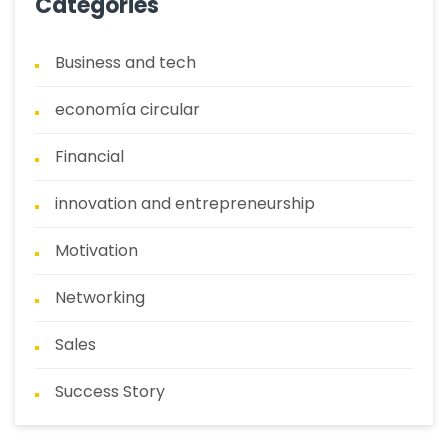
Categories
Business and tech
economía circular
Financial
innovation and entrepreneurship
Motivation
Networking
Sales
Success Story