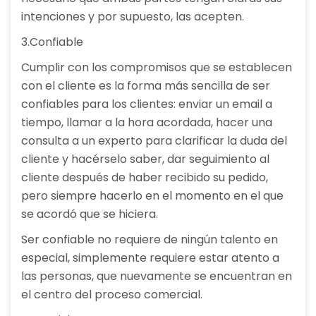
intenciones y por supuesto, las acepten.
3.Confiable
Cumplir con los compromisos que se establecen
con el cliente es la forma más sencilla de ser
confiables para los clientes: enviar un email a
tiempo, llamar a la hora acordada, hacer una
consulta a un experto para clarificar la duda del
cliente y hacérselo saber, dar seguimiento al
cliente después de haber recibido su pedido,
pero siempre hacerlo en el momento en el que
se acordó que se hiciera.
Ser confiable no requiere de ningún talento en
especial, simplemente requiere estar atento a
las personas, que nuevamente se encuentran en
el centro del proceso comercial.