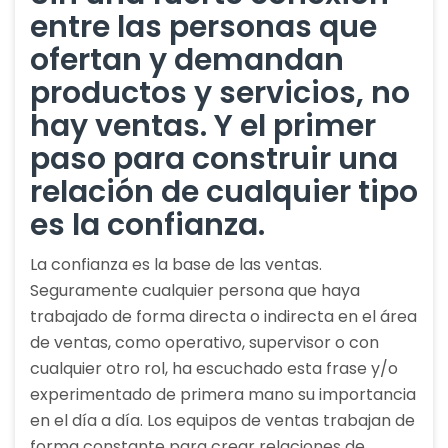
entre las personas que
ofertan y demandan
productos y servicios, no
hay ventas. Y el primer
paso para construir una
relación de cualquier tipo
es la confianza.
La confianza es la base de las ventas.
Seguramente cualquier persona que haya
trabajado de forma directa o indirecta en el área
de ventas, como operativo, supervisor o con
cualquier otro rol, ha escuchado esta frase y/o
experimentado de primera mano su importancia
en el día a día. Los equipos de ventas trabajan de
forma constante para crear relaciones de