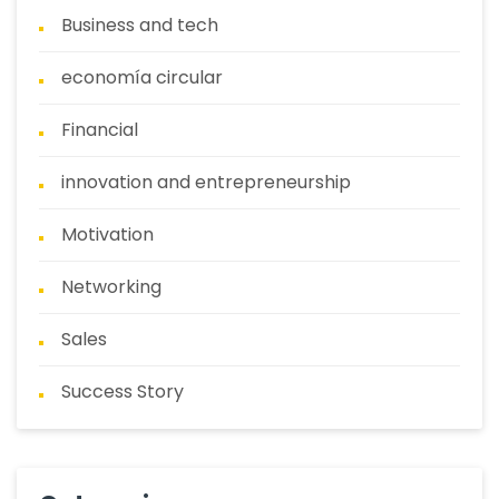
Business and tech
economía circular
Financial
innovation and entrepreneurship
Motivation
Networking
Sales
Success Story