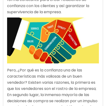
confianza con los clientes y así garantizar la
supervivencia de la empresa.
Pero, ¿Por qué es la confianza una de las
características más valiosas de un buen
vendedor? Existen varias razones, la primera es
que los vendedores son el rostro de la empresa;
En segundo lugar, la inmensa mayoría de las
decisiones de compra se realizan por un impulso