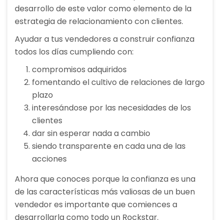
desarrollo de este valor como elemento de la
estrategia de relacionamiento con clientes.
Ayudar a tus vendedores a construir confianza
todos los días cumpliendo con:
compromisos adquiridos
fomentando el cultivo de relaciones de largo
plazo
interesándose por las necesidades de los
clientes
dar sin esperar nada a cambio
siendo transparente en cada una de las
acciones
Ahora que conoces porque la confianza es una
de las características más valiosas de un buen
vendedor es importante que comiences a
desarrollarla como todo un Rockstar.