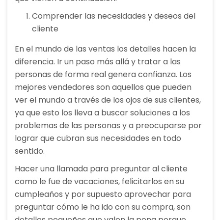
Comprender las necesidades y deseos del
cliente
En el mundo de las ventas los detalles hacen la
diferencia. Ir un paso más allá y tratar a las
personas de forma real genera confianza. Los
mejores vendedores son aquellos que pueden
ver el mundo a través de los ojos de sus clientes,
ya que esto los lleva a buscar soluciones a los
problemas de las personas y a preocuparse por
lograr que cubran sus necesidades en todo
sentido.
Hacer una llamada para preguntar al cliente
como le fue de vacaciones, felicitarlos en su
cumpleaños y por supuesto aprovechar para
preguntar cómo le ha ido con su compra, son
detalles pequeños que valen la pena porque