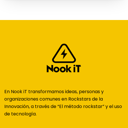
En Nook iT transformamos ideas, personas y
organizaciones comunes en Rockstars de la
Innovación, a través de “El método rockstar” y el uso
de tecnología.