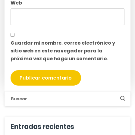
Web
Guardar mi nombre, correo electrónico y
sitio web en este navegador para la
próxima vez que haga un comentario.
Buscar:
Entradas recientes