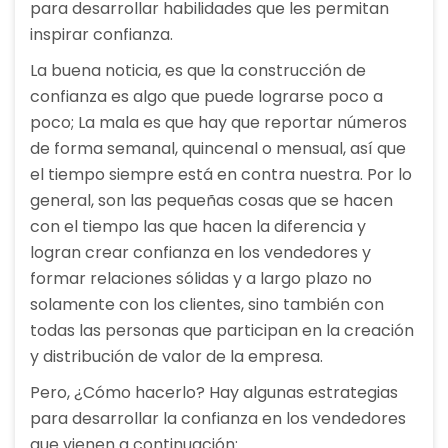
para desarrollar habilidades que les permitan
inspirar confianza.
La buena noticia, es que la construcción de
confianza es algo que puede lograrse poco a
poco; La mala es que hay que reportar números
de forma semanal, quincenal o mensual, así que
el tiempo siempre está en contra nuestra. Por lo
general, son las pequeñas cosas que se hacen
con el tiempo las que hacen la diferencia y
logran crear confianza en los vendedores y
formar relaciones sólidas y a largo plazo no
solamente con los clientes, sino también con
todas las personas que participan en la creación
y distribución de valor de la empresa.
Pero, ¿Cómo hacerlo? Hay algunas estrategias
para desarrollar la confianza en los vendedores
que vienen a continuación: