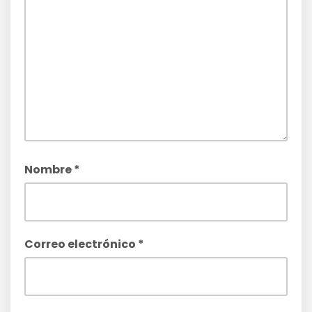
Nombre
*
Correo electrónico
*