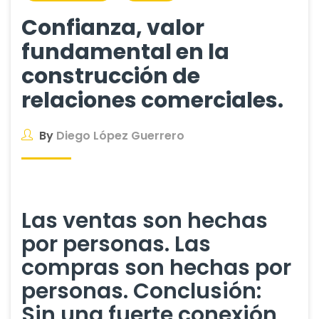
Confianza, valor
fundamental en la
construcción de
relaciones comerciales.
By
Diego López Guerrero
Las ventas son hechas
por personas. Las
compras son hechas por
personas. Conclusión:
Sin una fuerte conexión