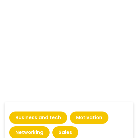
Business and tech
Motivation
Networking
Sales