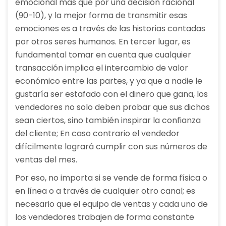
emocional más que por una decisión racional
(90-10), y la mejor forma de transmitir esas
emociones es a través de las historias contadas
por otros seres humanos. En tercer lugar, es
fundamental tomar en cuenta que cualquier
transacción implica el intercambio de valor
económico entre las partes, y ya que a nadie le
gustaría ser estafado con el dinero que gana, los
vendedores no solo deben probar que sus dichos
sean ciertos, sino también inspirar la confianza
del cliente; En caso contrario el vendedor
difícilmente logrará cumplir con sus números de
ventas del mes.
Por eso, no importa si se vende de forma física o
en línea o a través de cualquier otro canal; es
necesario que el equipo de ventas y cada uno de
los vendedores trabajen de forma constante