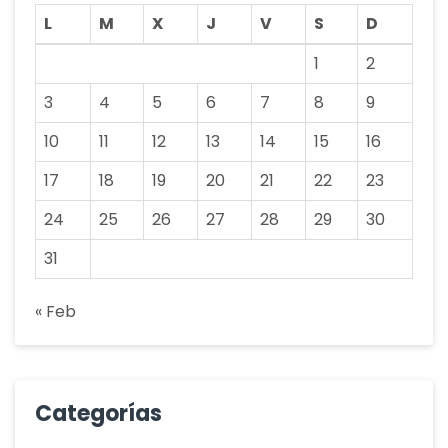
L
M
X
J
V
S
D
1
2
3
4
5
6
7
8
9
10
11
12
13
14
15
16
17
18
19
20
21
22
23
24
25
26
27
28
29
30
31
« Feb
Categorías