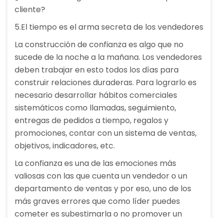
cliente?
5.El tiempo es el arma secreta de los vendedores
La construcción de confianza es algo que no
sucede de la noche a la mañana. Los vendedores
deben trabajar en esto todos los días para
construir relaciones duraderas. Para lograrlo es
necesario desarrollar hábitos comerciales
sistemáticos como llamadas, seguimiento,
entregas de pedidos a tiempo, regalos y
promociones, contar con un sistema de ventas,
objetivos, indicadores, etc.
La confianza es una de las emociones más
valiosas con las que cuenta un vendedor o un
departamento de ventas y por eso, uno de los
más graves errores que como líder puedes
cometer es subestimarla o no promover un