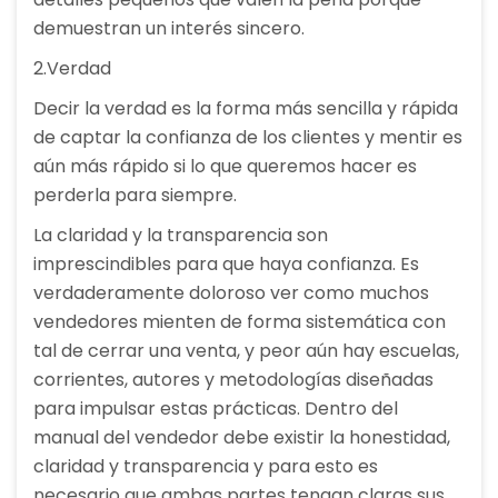
demuestran un interés sincero.
2.Verdad
Decir la verdad es la forma más sencilla y rápida
de captar la confianza de los clientes y mentir es
aún más rápido si lo que queremos hacer es
perderla para siempre.
La claridad y la transparencia son
imprescindibles para que haya confianza. Es
verdaderamente doloroso ver como muchos
vendedores mienten de forma sistemática con
tal de cerrar una venta, y peor aún hay escuelas,
corrientes, autores y metodologías diseñadas
para impulsar estas prácticas. Dentro del
manual del vendedor debe existir la honestidad,
claridad y transparencia y para esto es
necesario que ambas partes tengan claras sus