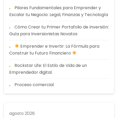
Pilares Fundamentales para Emprender y
Escalar tu Negocio: Legal, Finanzas y Tecnología
Cómo Crear tu Primer Portafolio de Inversión:
Guía para Inversionistas Novatos
Emprender e Invertir: La Fórmula para
Construir tu Futuro Financiero
Rockstar Life: El Estilo de Vida de un
Emprendedor digital.
Proceso comercial
agosto 2026