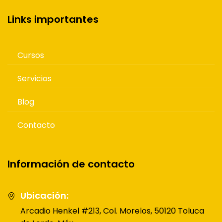
Links importantes
Cursos
Servicios
Blog
Contacto
Información de contacto
Ubicación:
Arcadio Henkel #213, Col. Morelos, 50120 Toluca