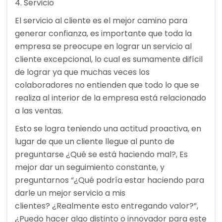
4. Servicio
El servicio al cliente es el mejor camino para
generar confianza, es importante que toda la
empresa se preocupe en lograr un servicio al
cliente excepcional, lo cual es sumamente difícil
de lograr ya que muchas veces los
colaboradores no entienden que todo lo que se
realiza al interior de la empresa está relacionado
a las ventas.
Esto se logra teniendo una actitud proactiva, en
lugar de que un cliente llegue al punto de
preguntarse ¿Qué se está haciendo mal?, Es
mejor dar un seguimiento constante, y
preguntarnos “¿Qué podría estar haciendo para
darle un mejor servicio a mis
clientes? ¿Realmente esto entregando valor?”,
¿Puedo hacer algo distinto o innovador para este